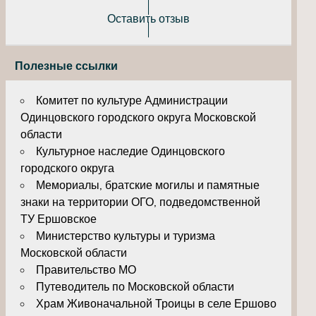
Оставить отзыв
Полезные ссылки
Комитет по культуре Администрации
Одинцовского городского округа Московской
области
Культурное наследие Одинцовского
городского округа
Мемориалы, братские могилы и памятные
знаки на территории ОГО, подведомственной
ТУ Ершовское
Министерство культуры и туризма
Московской области
Правительство МО
Путеводитель по Московской области
Храм Живоначальной Троицы в селе Ершово