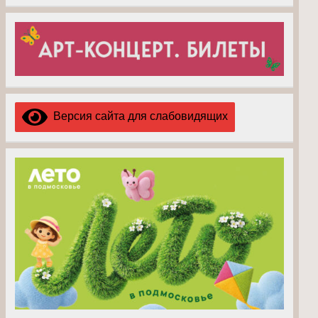
Версия сайта для слабовидящих