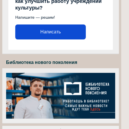
как улучшить работу учреждений
культуры?
Напишите — решим!
Написать
Библиотека нового поколения