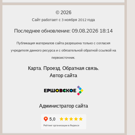
© 2026
Сайт работает с 3 ноября 2012 года
Последнее обновление: 09.08.2026 18:14
Публикация материалов сайта разрешена только с согласия
учредителя данного ресурса и с обязательной обратной ссылкой на
первоисточник.
Карта. Проезд. Обратная связь.
Автор сайта
Администратор сайта