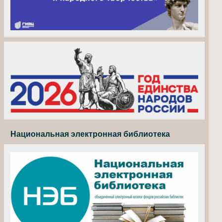
Национальная электронная библиотека