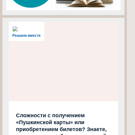
Решаем вместе
Сложности с получением
«Пушкинской карты» или
приобретением билетов? Знаете,