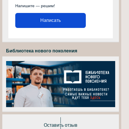
Напишите — решим!
Написать
Библиотека нового поколения
Оставить отзыв