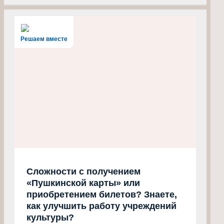
Решаем вместе
Сложности с получением
«Пушкинской карты» или
приобретением билетов? Знаете,
как улучшить работу учреждений
культуры?