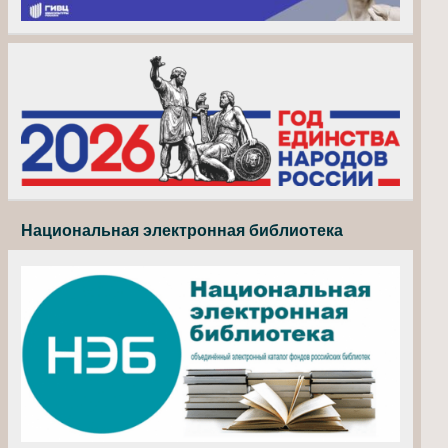
Национальная электронная библиотека