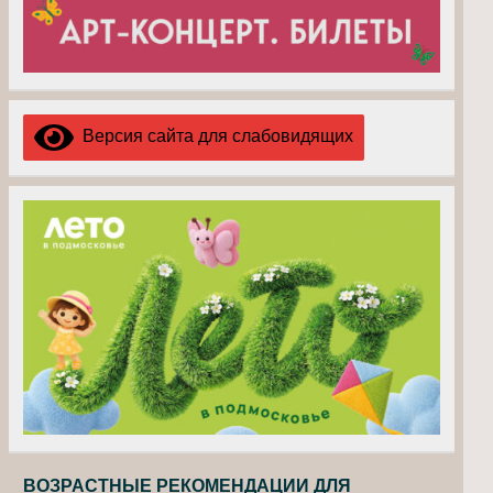
Версия сайта для слабовидящих
ВОЗРАСТНЫЕ РЕКОМЕНДАЦИИ ДЛЯ