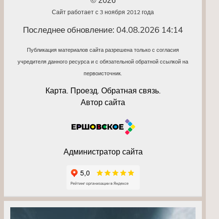
© 2026
Сайт работает с 3 ноября 2012 года
Последнее обновление: 04.08.2026 14:14
Публикация материалов сайта разрешена только с согласия
учредителя данного ресурса и с обязательной обратной ссылкой на
первоисточник.
Карта. Проезд. Обратная связь.
Автор сайта
Администратор сайта