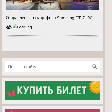
Отправлено со смартфона Samsung GT-7100