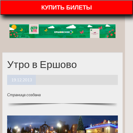
КУПИТЬ БИЛЕТЫ
Утро в Ершово
19.12.2013
Страница создана