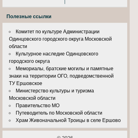
Полезные ссылки
Комитет по культуре Администрации
Одинцовского городского округа Московской
области
Культурное наследие Одинцовского
городского округа
Мемориалы, братские могилы и памятные
знаки на территории ОГО, подведомственной
ТУ Ершовское
Министерство культуры и туризма
Московской области
Правительство МО
Путеводитель по Московской области
Храм Живоначальной Троицы в селе Ершово