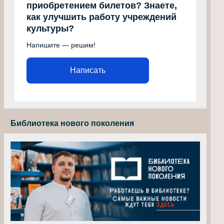
приобретением билетов? Знаете,
как улучшить работу учреждений
культуры?
Напишите — решим!
Написать
Библиотека нового поколения