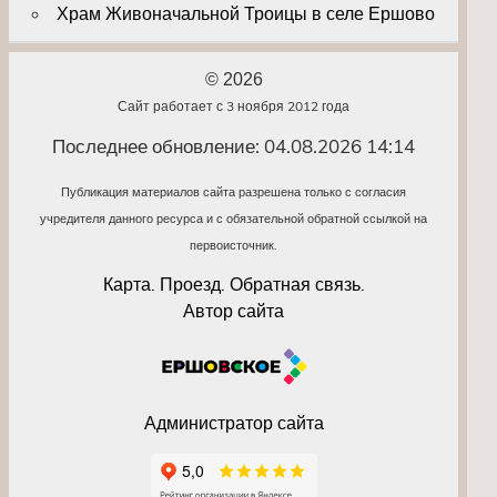
Храм Живоначальной Троицы в селе Ершово
© 2026
Сайт работает с 3 ноября 2012 года
Последнее обновление: 04.08.2026 14:14
Публикация материалов сайта разрешена только с согласия
учредителя данного ресурса и с обязательной обратной ссылкой на
первоисточник.
Карта. Проезд. Обратная связь.
Автор сайта
Администратор сайта