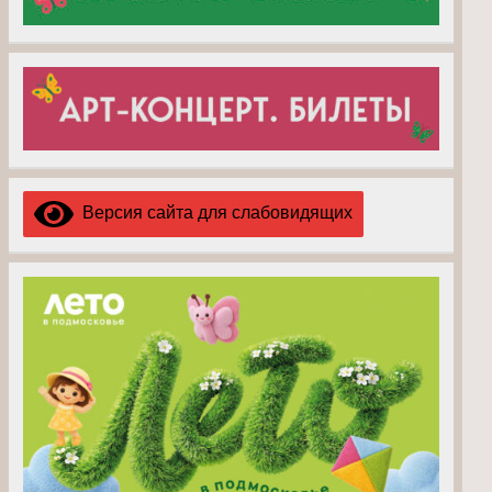
Версия сайта для слабовидящих