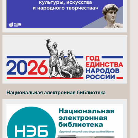
Национальная электронная библиотека