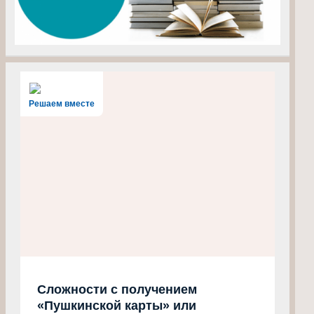
Решаем вместе
Сложности с получением
«Пушкинской карты» или