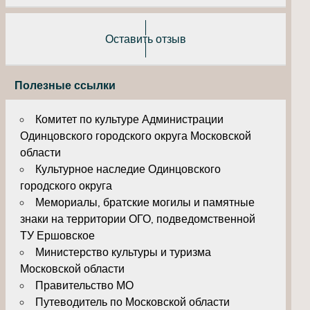
Оставить отзыв
Полезные ссылки
Комитет по культуре Администрации
Одинцовского городского округа Московской
области
Культурное наследие Одинцовского
городского округа
Мемориалы, братские могилы и памятные
знаки на территории ОГО, подведомственной
ТУ Ершовское
Министерство культуры и туризма
Московской области
Правительство МО
Путеводитель по Московской области