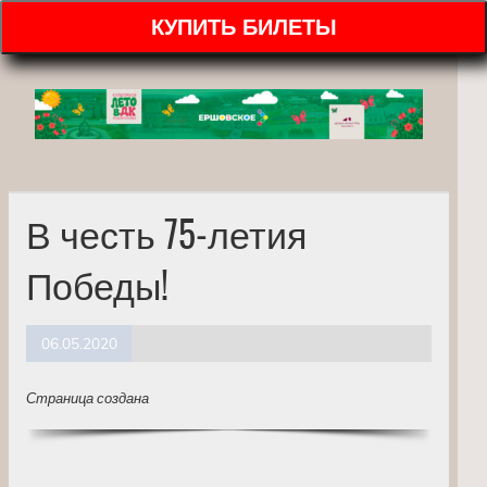
КУПИТЬ БИЛЕТЫ
В честь 75-летия
Победы!
06.05.2020
Страница создана