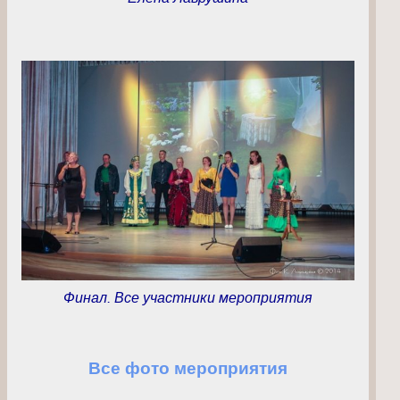
Финал. Все участники мероприятия
Все фото мероприятия