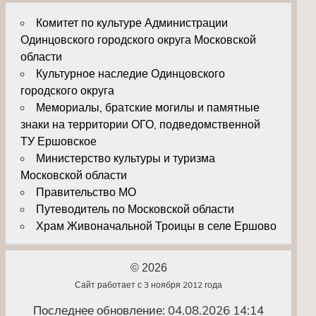
Комитет по культуре Администрации
Одинцовского городского округа Московской
области
Культурное наследие Одинцовского
городского округа
Мемориалы, братские могилы и памятные
знаки на территории ОГО, подведомственной
ТУ Ершовское
Министерство культуры и туризма
Московской области
Правительство МО
Путеводитель по Московской области
Храм Живоначальной Троицы в селе Ершово
© 2026
Сайт работает с 3 ноября 2012 года
Последнее обновление: 04.08.2026 14:14