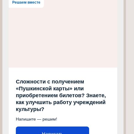
Решаем вместе
Сложности с получением
«Пушкинской карты» или
приобретением билетов? Знаете,
как улучшить работу учреждений
культуры?
Напишите — решим!