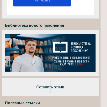
Написать
Библиотека нового поколения
Оставить отзыв
Полезные ссылки