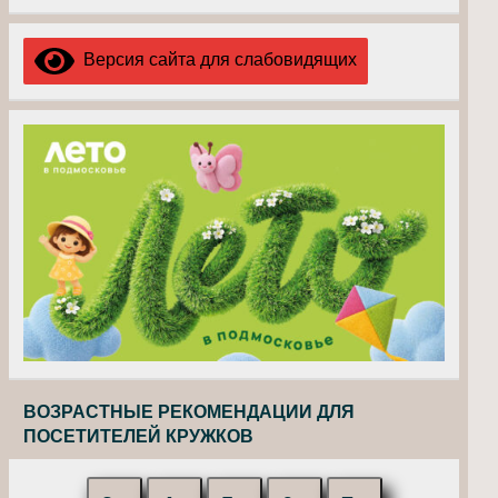
Версия сайта для слабовидящих
ВОЗРАСТНЫЕ РЕКОМЕНДАЦИИ ДЛЯ
ПОСЕТИТЕЛЕЙ КРУЖКОВ