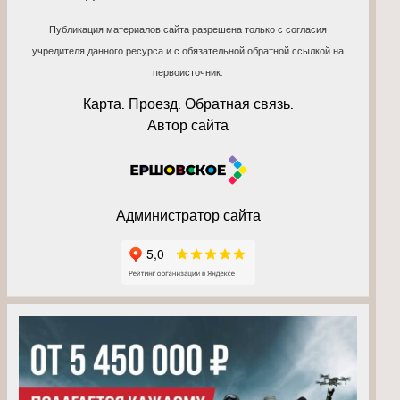
Публикация материалов сайта разрешена только с согласия
учредителя данного ресурса и с обязательной обратной ссылкой на
первоисточник.
Карта. Проезд. Обратная связь.
Автор сайта
Администратор сайта