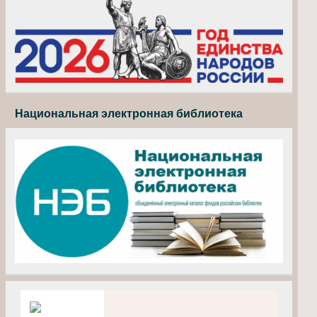
Национальная электронная библиотека