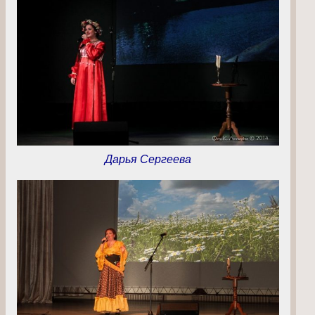
Дарья Сергеева