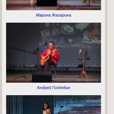
Марина Жагарина
Андрей Голдобин