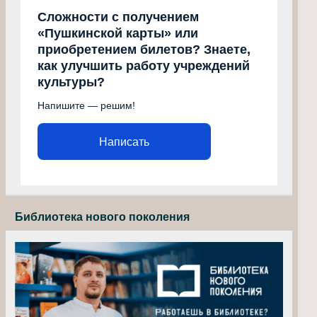
Сложности с получением
«Пушкинской карты» или
приобретением билетов? Знаете,
как улучшить работу учреждений
культуры?
Напишите — решим!
Написать
Библиотека нового поколения