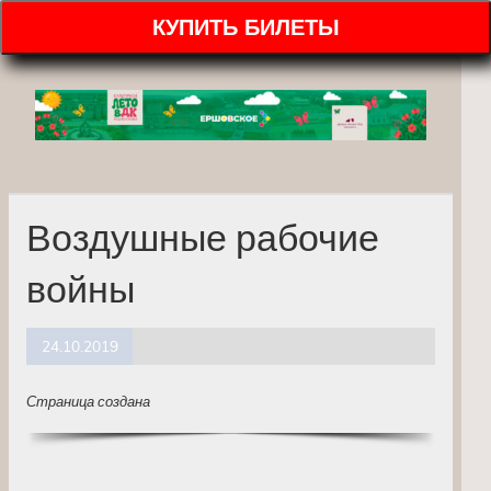
КУПИТЬ БИЛЕТЫ
Воздушные рабочие
войны
24.10.2019
Страница создана