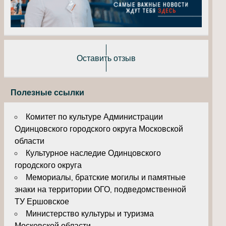
Оставить отзыв
Полезные ссылки
Комитет по культуре Администрации
Одинцовского городского округа Московской
области
Культурное наследие Одинцовского
городского округа
Мемориалы, братские могилы и памятные
знаки на территории ОГО, подведомственной
ТУ Ершовское
Министерство культуры и туризма
Московской области