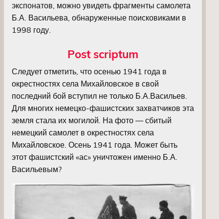
экспонатов, можно увидеть фрагменты самолета
Б.А. Васильева, обнаруженные поисковиками в
1998 году.
Post scriptum
Следует отметить, что осенью 1941 года в
окрестностях села Михайловское в свой
последний бой вступил не только Б.А.Васильев.
Для многих немецко-фашистских захватчиков эта
земля стала их могилой. На фото — сбитый
немецкий самолет в окрестностях села
Михайловское. Осень 1941 года. Может быть
этот фашистский «ас» уничтожен именно Б.А.
Васильевым?