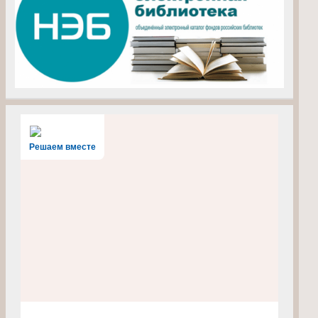
Решаем вместе