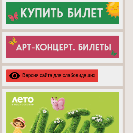
Версия сайта для слабовидящих