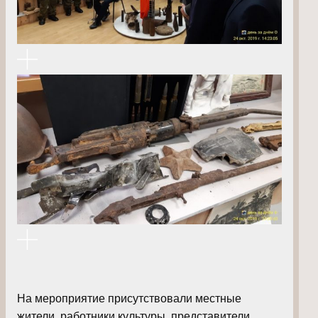
На мероприятие присутствовали местные
жители, работники культуры, представители