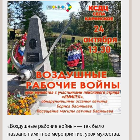
«Воздушные рабочие войны» — так было
названо памятное мероприятие, урок мужества,