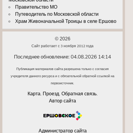
Правительство МО
Путеводитель по Московской области
Храм Живоначальной Троицы в селе Ершово
© 2026
Сайт работает с 3 ноября 2012 года
Последнее обновление: 04.08.2026 14:14
Публикация материалов сайта разрешена только с согласия
учредителя данного ресурса и с обязательной обратной ссылкой на
первоисточник.
Карта. Проезд. Обратная связь.
Автор сайта
Администратор сайта