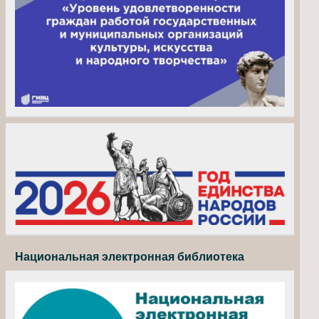
Национальная электронная библиотека