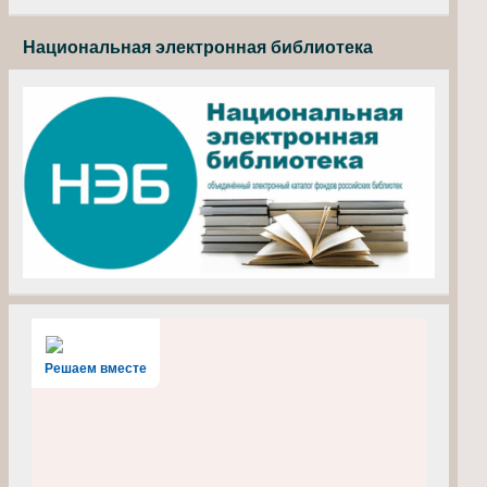
Национальная электронная библиотека
Решаем вместе