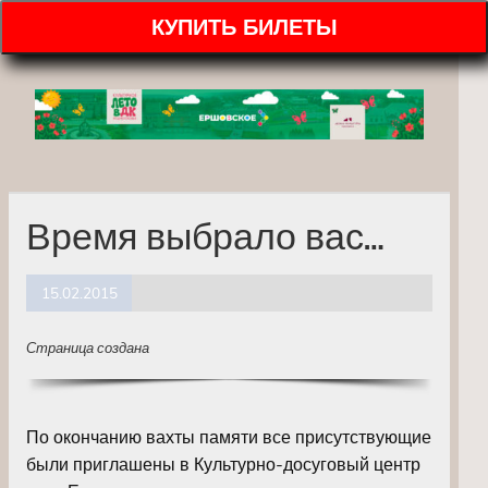
КУПИТЬ БИЛЕТЫ
Время выбрало вас…
15.02.2015
Страница создана
По окончанию вахты памяти все присутствующие
были приглашены в Культурно-досуговый центр