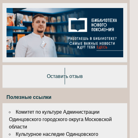
Оставить отзыв
Полезные ссылки
Комитет по культуре Администрации
Одинцовского городского округа Московской
области
Культурное наследие Одинцовского