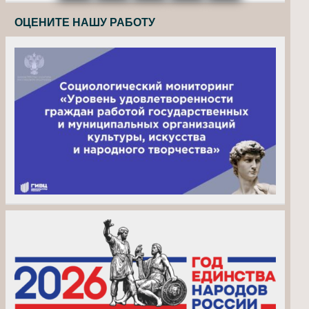
ОЦЕНИТЕ НАШУ РАБОТУ