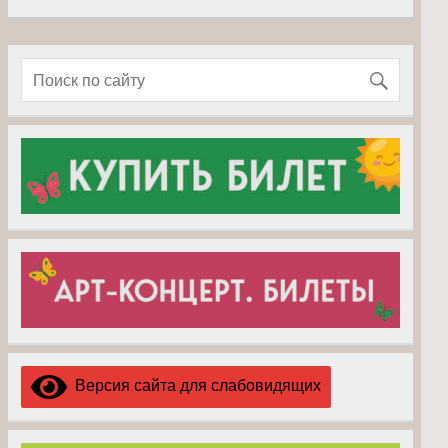
Версия сайта для слабовидящих