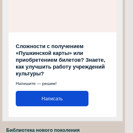
Сложности с получением
«Пушкинской карты» или
приобретением билетов? Знаете,
как улучшить работу учреждений
культуры?
Напишите — решим!
Написать
Библиотека нового поколения