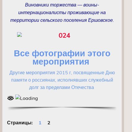
Виновники торжества — воины-
интернационалисты проживающие на
территории сельского поселения Ершовское.
Все фотографии этого
мероприятия
Другие мероприятия 2015 г, посвященные Дню
памяти о россиянах, исполнявших служебный
долг за пределами Отечества
Страницы:
1
2