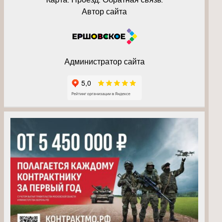
Автор сайта
Администратор сайта