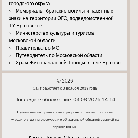
городского округа
Мемориалы, братские могилы и памятные
знаки на территории ОГО, подведомственной
ТУ Ершовское
Министерство культуры и туризма
Московской области
Правительство МО
Путеводитель по Московской области
Храм Живоначальной Троицы в селе Ершово
© 2026
Сайт работает с 3 ноября 2012 года
Последнее обновление: 04.08.2026 14:14
Публикация материалов сайта разрешена только с согласия
учредителя данного ресурса и с обязательной обратной ссылкой на
первоисточник.
Карта. Проезд. Обратная связь.