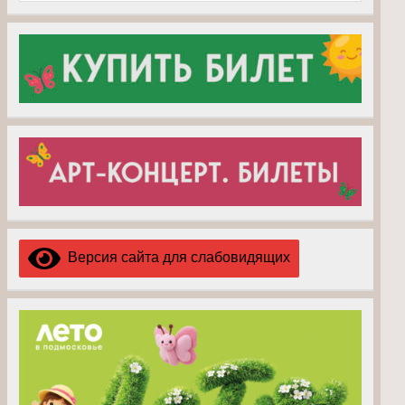
Версия сайта для слабовидящих