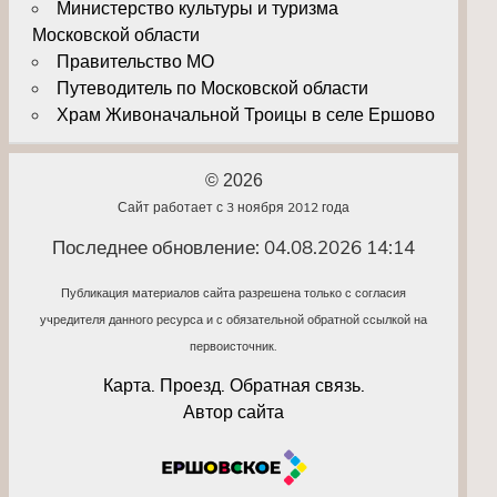
Министерство культуры и туризма
Московской области
Правительство МО
Путеводитель по Московской области
Храм Живоначальной Троицы в селе Ершово
© 2026
Сайт работает с 3 ноября 2012 года
Последнее обновление: 04.08.2026 14:14
Публикация материалов сайта разрешена только с согласия
учредителя данного ресурса и с обязательной обратной ссылкой на
первоисточник.
Карта. Проезд. Обратная связь.
Автор сайта