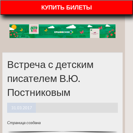
КУПИТЬ БИЛЕТЫ
Встреча с детским
писателем В.Ю.
Постниковым
31.03.2017
Страница создана