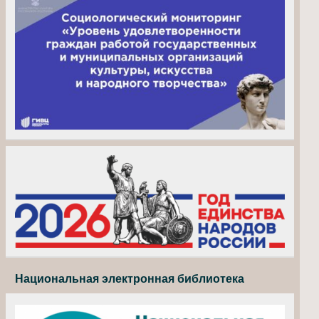
Национальная электронная библиотека