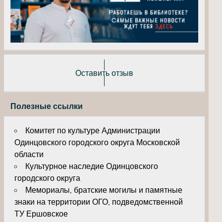
Оставить отзыв
Полезные ссылки
Комитет по культуре Администрации
Одинцовского городского округа Московской
области
Культурное наследие Одинцовского
городского округа
Мемориалы, братские могилы и памятные
знаки на территории ОГО, подведомственной
ТУ Ершовское