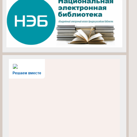
Решаем вместе