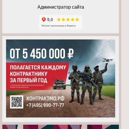
Администратор сайта