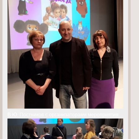
В.Ю. Постников с организаторами мероприятия