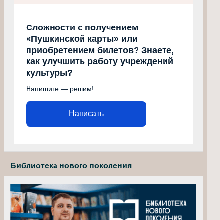
Сложности с получением
«Пушкинской карты» или
приобретением билетов? Знаете,
как улучшить работу учреждений
культуры?
Напишите — решим!
Написать
Библиотека нового поколения