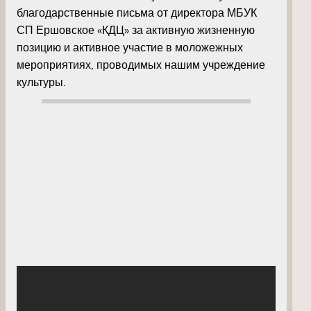
благодарственные письма от директора МБУК
СП Ершовское «КДЦ» за активную жизненную
позицию и активное участие в моложежных
мероприятиях, проводимых нашим учреждение
культуры.