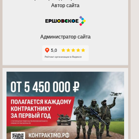
Автор сайта
Администратор сайта