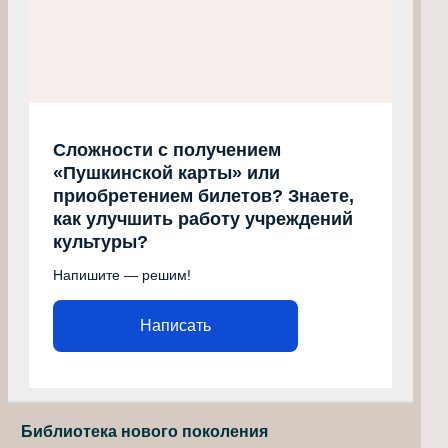
Сложности с получением
«Пушкинской карты» или
приобретением билетов? Знаете,
как улучшить работу учреждений
культуры?
Напишите — решим!
Написать
Библиотека нового поколения