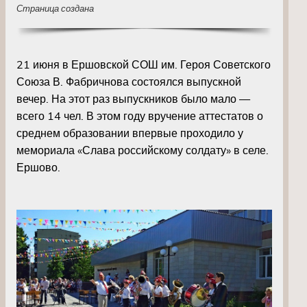
Страница создана
21 июня в Ершовской СОШ им. Героя Советского
Союза В. Фабричнова состоялся выпускной
вечер. На этот раз выпускников было мало —
всего 14 чел. В этом году вручение аттестатов о
среднем образовании впервые проходило у
мемориала «Слава российскому солдату» в селе.
Ершово.