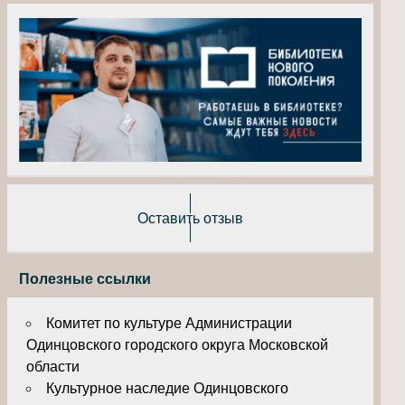
Оставить отзыв
Полезные ссылки
Комитет по культуре Администрации
Одинцовского городского округа Московской
области
Культурное наследие Одинцовского