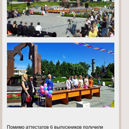
Помимо аттестатов 6 выпускников получили