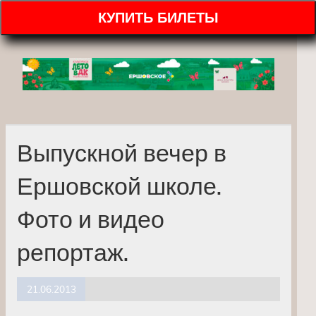
КУПИТЬ БИЛЕТЫ
Выпускной вечер в
Ершовской школе.
Фото и видео
репортаж.
21.06.2013