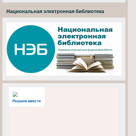
Национальная электронная библиотека
Решаем вместе