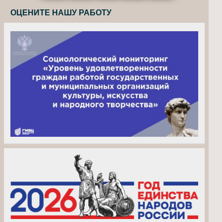
ОЦЕНИТЕ НАШУ РАБОТУ