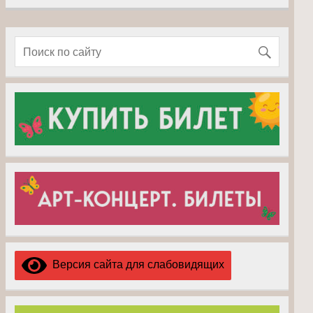
Версия сайта для слабовидящих