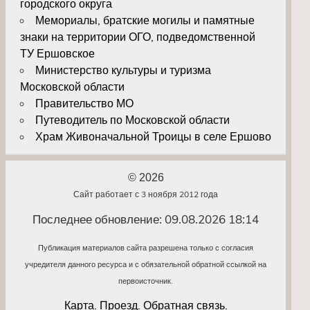
городского округа
Мемориалы, братские могилы и памятные
знаки на территории ОГО, подведомственной
ТУ Ершовское
Министерство культуры и туризма
Московской области
Правительство МО
Путеводитель по Московской области
Храм Живоначальной Троицы в селе Ершово
© 2026
Сайт работает с 3 ноября 2012 года
Последнее обновление: 09.08.2026 18:14
Публикация материалов сайта разрешена только с согласия
учредителя данного ресурса и с обязательной обратной ссылкой на
первоисточник.
Карта. Проезд. Обратная связь.