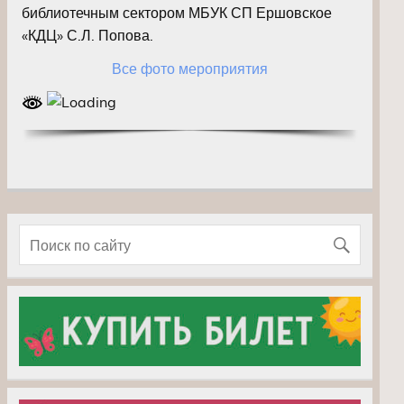
библиотечным сектором МБУК СП Ершовское
«КДЦ» С.Л. Попова.
Все фото мероприятия