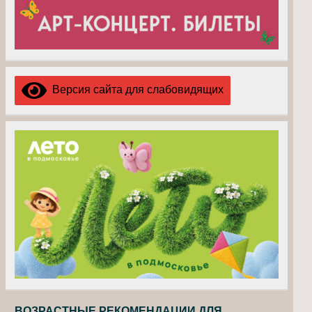
Версия сайта для слабовидящих
ВОЗРАСТНЫЕ РЕКОМЕНДАЦИИ ДЛЯ