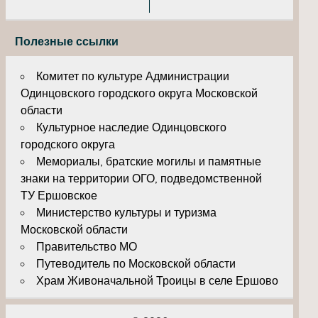
Полезные ссылки
Комитет по культуре Администрации
Одинцовского городского округа Московской
области
Культурное наследие Одинцовского
городского округа
Мемориалы, братские могилы и памятные
знаки на территории ОГО, подведомственной
ТУ Ершовское
Министерство культуры и туризма
Московской области
Правительство МО
Путеводитель по Московской области
Храм Живоначальной Троицы в селе Ершово