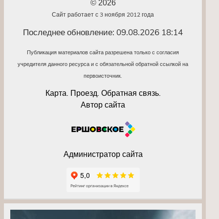
© 2026
Сайт работает с 3 ноября 2012 года
Последнее обновление: 09.08.2026 18:14
Публикация материалов сайта разрешена только с согласия
учредителя данного ресурса и с обязательной обратной ссылкой на
первоисточник.
Карта. Проезд. Обратная связь.
Автор сайта
Администратор сайта