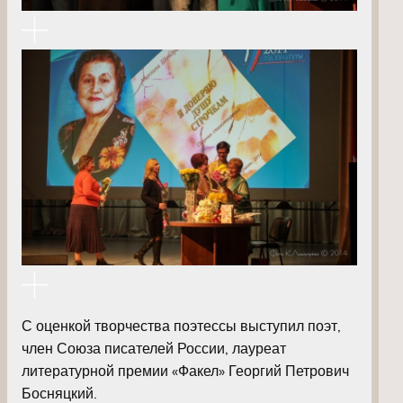
С оценкой творчества поэтессы выступил поэт,
член Союза писателей России, лауреат
литературной премии «Факел» Георгий Петрович
Босняцкий.