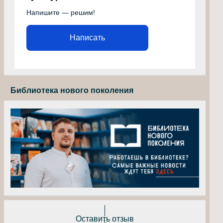
Напишите — решим!
Написать
Библиотека нового поколения
Оставить отзыв