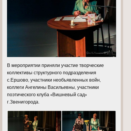
В мероприятии приняли участие творческие
коллективы структурного подразделения
с.Ершово, участники необъявленных войн,
коллеги Ангелины Васильевны, участники
поэтического клуба «Вишневый сад»
г.Звенигорода.