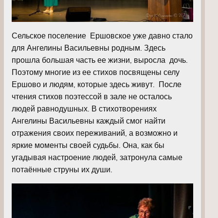
Сельское поселение Ершовское уже давно стало
для Ангелины Васильевны родным. Здесь
прошла большая часть ее жизни, выросла дочь.
Поэтому многие из ее стихов посвящены селу
Ершово и людям, которые здесь живут. После
чтения стихов поэтессой в зале не осталось
людей равнодушных. В стихотворениях
Ангелины Васильевны каждый смог найти
отражения своих переживаний, а возможно и
яркие моменты своей судьбы. Она, как бы
угадывая настроение людей, затронула самые
потаённые струны их души.