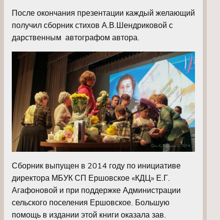
После окончания презентации каждый желающий
получил сборник стихов А.В.Шендриковой с
дарственным автографом автора.
Сборник выпущен в 2014 году по инициативе
директора МБУК СП Ершовское «КДЦ» Е.Г.
Агафоновой и при поддержке Администрации
сельского поселения Ершовское. Большую
помощь в издании этой книги оказала зав.