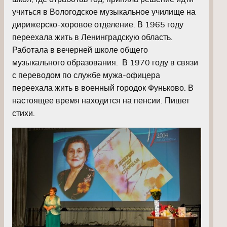
учиться в Вологодское музыкальное училище на
дирижерско-хоровое отделение. В 1965 году
переехала жить в Ленинградскую область.
Работала в вечерней школе общего
музыкального образования. В 1970 году в связи
с переводом по службе мужа-офицера
переехала жить в военный городок Фуньково. В
настоящее время находится на пенсии. Пишет
стихи.