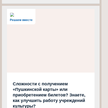
Решаем вместе
Сложности с получением
«Пушкинской карты» или
приобретением билетов? Знаете,
как улучшить работу учреждений
культуры?