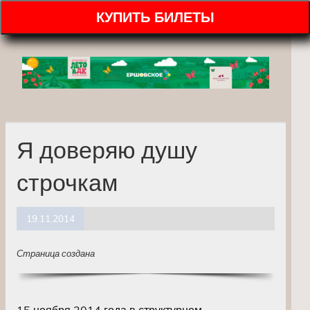
КУПИТЬ БИЛЕТЫ
Я доверяю душу
строчкам
19.11.2014
Страница создана
15 ноября 2014 года в структурном