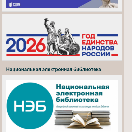
Национальная электронная библиотека