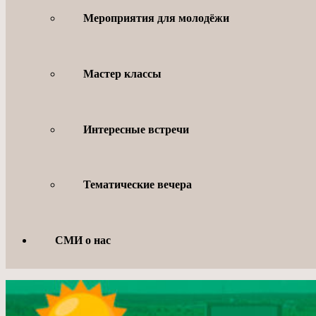
Мероприятия для молодёжи
Мастер классы
Интересные встречи
Тематические вечера
СМИ о нас