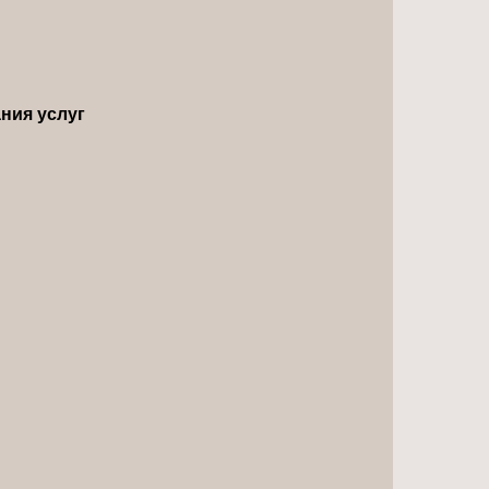
ния услуг