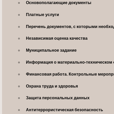
Основополагающие документы
Платные услуги
Перечень документов, с которыми необхо
Независимая оценка качества
Муниципальное задание
Информация о материально-техническом 
Финансовая работа. Контрольные меропр
Охрана труда и здоровья
Защита персональных данных
Антитеррористическая безопасность