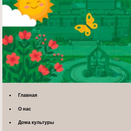
Главная
О нас
Дома культуры