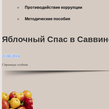
Противодействие коррупции
Методические пособия
Яблочный Спас в Саввин
21.08.2014
Страница создана