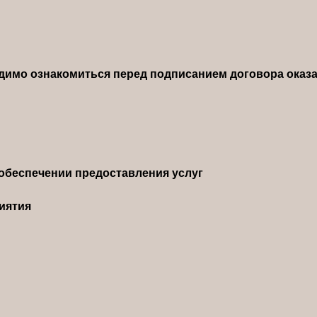
димо ознакомиться перед подписанием договора оказа
обеспечении предоставления услуг
иятия