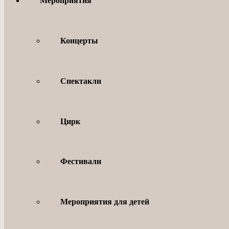
Мероприятия
Концерты
Спектакли
Цирк
Фестивали
Мероприятия для детей