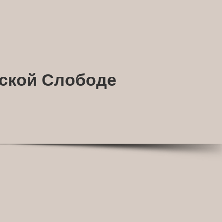
ской Слободе