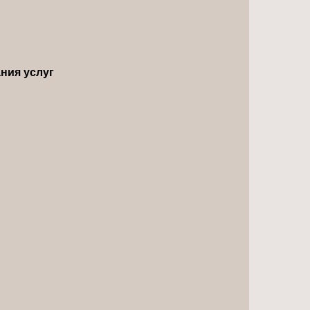
ния услуг