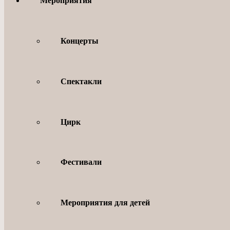
Мероприятия
Концерты
Спектакли
Цирк
Фестивали
Мероприятия для детей