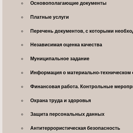
Основополагающие документы
Платные услуги
Перечень документов, с которыми необхо
Независимая оценка качества
Муниципальное задание
Информация о материально-техническом 
Финансовая работа. Контрольные меропр
Охрана труда и здоровья
Защита персональных данных
Антитеррористическая безопасность