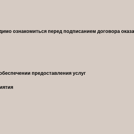
димо ознакомиться перед подписанием договора оказа
обеспечении предоставления услуг
иятия