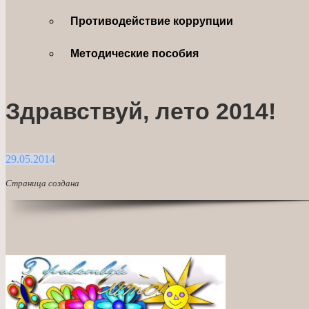
Противодействие коррупции
Методические пособия
Здравствуй, лето 2014!
29.05.2014
Страница создана