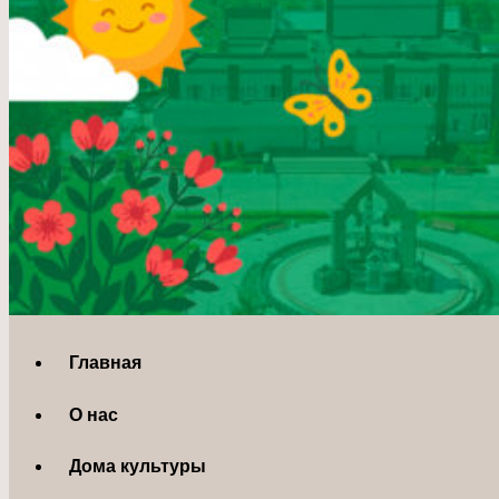
Главная
О нас
Дома культуры