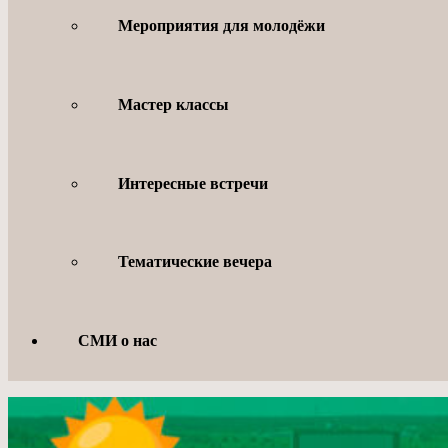
Мероприятия для молодёжи
Мастер классы
Интересные встречи
Тематические вечера
СМИ о нас