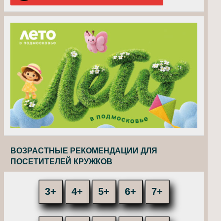
ВОЗРАСТНЫЕ РЕКОМЕНДАЦИИ ДЛЯ
ПОСЕТИТЕЛЕЙ КРУЖКОВ
3+
4+
5+
6+
7+