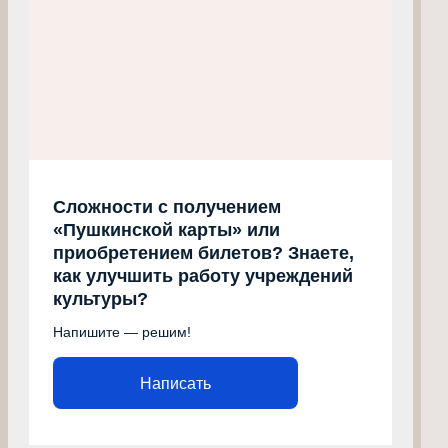
Сложности с получением
«Пушкинской карты» или
приобретением билетов? Знаете,
как улучшить работу учреждений
культуры?
Напишите — решим!
Написать