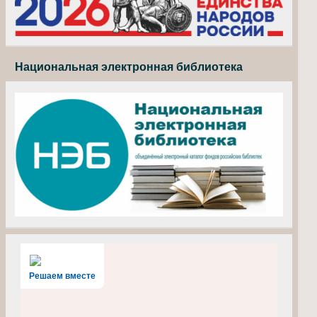
Национальная электронная библиотека
Решаем вместе