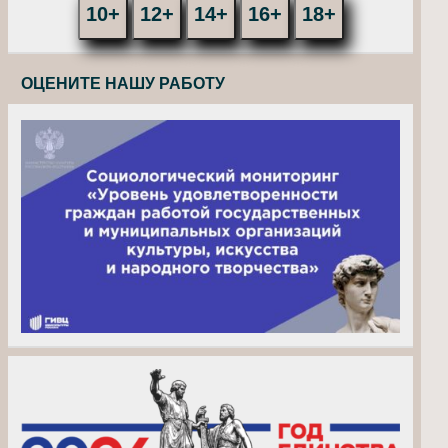
10+
12+
14+
16+
18+
ОЦЕНИТЕ НАШУ РАБОТУ