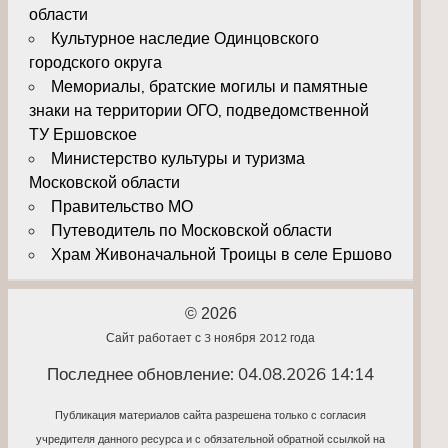
области
Культурное наследие Одинцовского
городского округа
Мемориалы, братские могилы и памятные
знаки на территории ОГО, подведомственной
ТУ Ершовское
Министерство культуры и туризма
Московской области
Правительство МО
Путеводитель по Московской области
Храм Живоначальной Троицы в селе Ершово
© 2026
Сайт работает с 3 ноября 2012 года
Последнее обновление: 04.08.2026 14:14
Публикация материалов сайта разрешена только с согласия
учредителя данного ресурса и с обязательной обратной ссылкой на