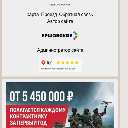
первоисточник.
Карта. Проезд. Обратная связь.
Автор сайта
Администратор сайта