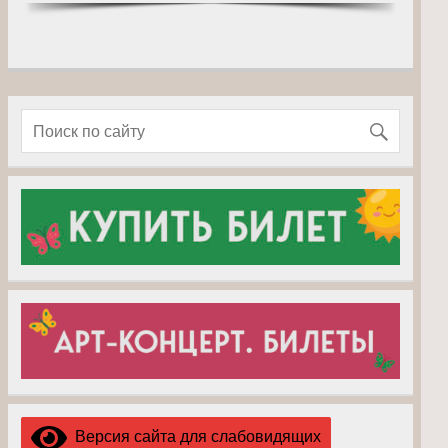
Версия сайта для слабовидящих