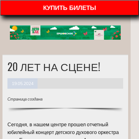
КУПИТЬ БИЛЕТЫ
20 ЛЕТ НА СЦЕНЕ!
19.05.2024
Страница создана
Сегодня, в нашем центре прошел отчетный
юбилейный концерт детского духового оркестра