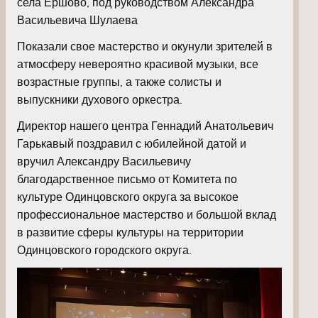
села Ершово, под руководством Александра
Васильевича Шулаева
Показали свое мастерство и окунули зрителей в
атмосферу невероятно красивой музыки, все
возрастные группы, а также солисты и
выпускники духового оркестра.
Директор нашего центра Геннадий Анатольевич
Гарькавый поздравил с юбилейной датой и
вручил Александру Васильевичу
благодарственное письмо от Комитета по
культуре Одинцовского округа за высокое
профессиональное мастерство и большой вклад
в развитие сферы культуры на территории
Одинцовского городского округа.