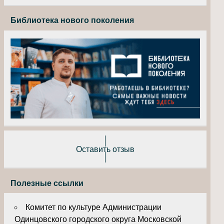
Библиотека нового поколения
Оставить отзыв
Полезные ссылки
Комитет по культуре Администрации
Одинцовского городского округа Московской