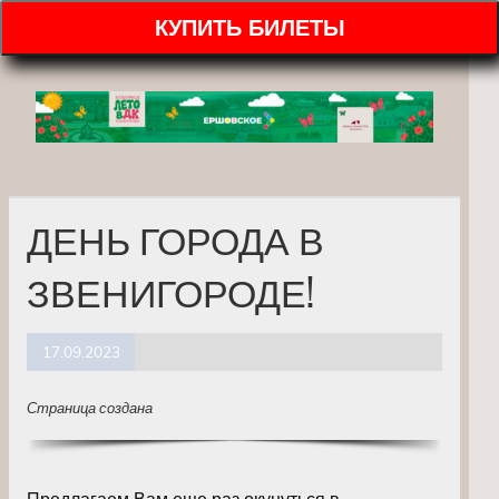
КУПИТЬ БИЛЕТЫ
ДЕНЬ ГОРОДА В
ЗВЕНИГОРОДЕ!
17.09.2023
Страница создана
Предлагаем Вам еще раз окунуться в