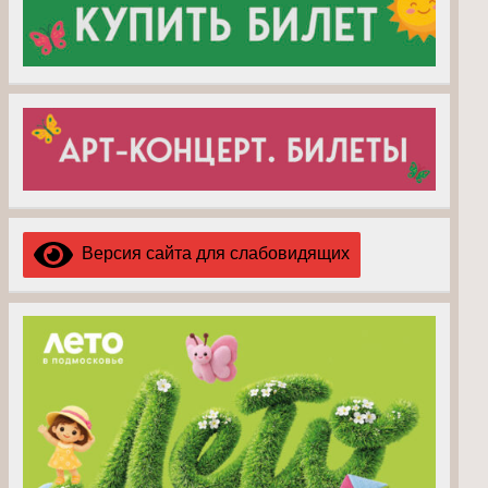
Версия сайта для слабовидящих