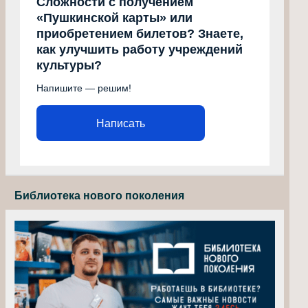
Сложности с получением
«Пушкинской карты» или
приобретением билетов? Знаете,
как улучшить работу учреждений
культуры?
Напишите — решим!
Написать
Библиотека нового поколения