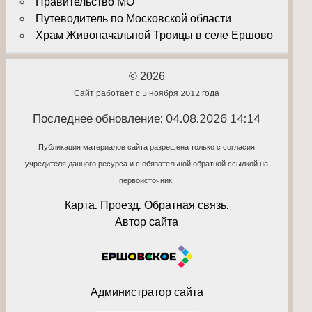
Правительство МО
Путеводитель по Московской области
Храм Живоначальной Троицы в селе Ершово
© 2026
Сайт работает с 3 ноября 2012 года
Последнее обновление: 04.08.2026 14:14
Публикация материалов сайта разрешена только с согласия
учредителя данного ресурса и с обязательной обратной ссылкой на
первоисточник.
Карта. Проезд. Обратная связь.
Автор сайта
Администратор сайта