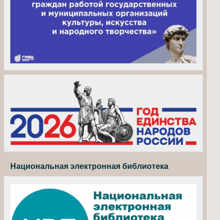
Национальная электронная библиотека