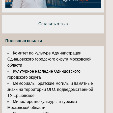
Оставить отзыв
Полезные ссылки
Комитет по культуре Администрации
Одинцовского городского округа Московской
области
Культурное наследие Одинцовского
городского округа
Мемориалы, братские могилы и памятные
знаки на территории ОГО, подведомственной
ТУ Ершовское
Министерство культуры и туризма
Московской области