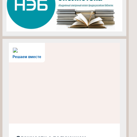
Решаем вместе