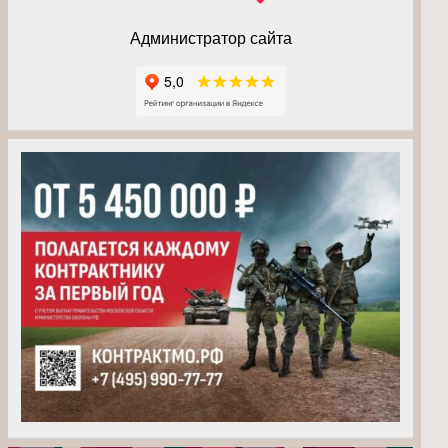
Администратор сайта