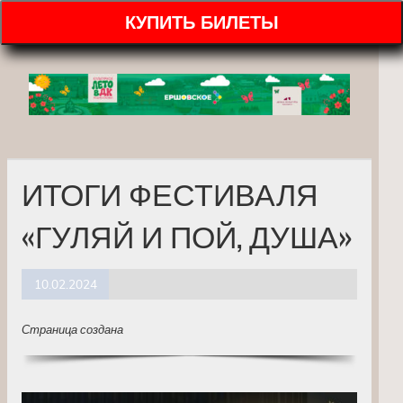
КУПИТЬ БИЛЕТЫ
ИТОГИ ФЕСТИВАЛЯ
«ГУЛЯЙ И ПОЙ, ДУША»
10.02.2024
Страница создана