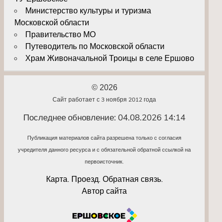
Министерство культуры и туризма
Московской области
Правительство МО
Путеводитель по Московской области
Храм Живоначальной Троицы в селе Ершово
© 2026
Сайт работает с 3 ноября 2012 года
Последнее обновление: 04.08.2026 14:14
Публикация материалов сайта разрешена только с согласия
учредителя данного ресурса и с обязательной обратной ссылкой на
первоисточник.
Карта. Проезд. Обратная связь.
Автор сайта