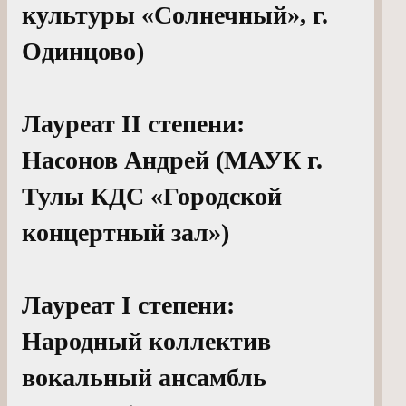
культуры «Солнечный», г.
Одинцово)
Лауреат II степени:
Насонов Андрей (МАУК г.
Тулы КДС «Городской
концертный зал»)
Лауреат I степени:
Народный коллектив
вокальный ансамбль