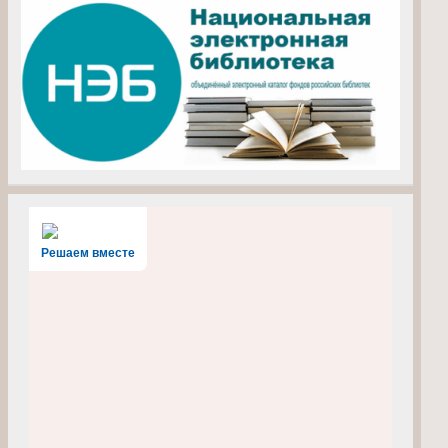
Решаем вместе