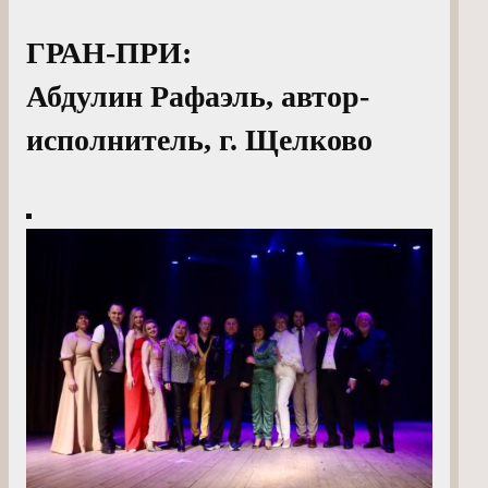
ГРАН-ПРИ:
Абдулин Рафаэль, автор-
исполнитель, г. Щелково