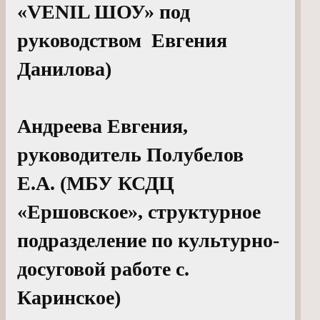
«VENIL ШОУ» под
руководством Евгения
Данилова)
Андреева Евгения,
руководитель Полубелов
Е.А. (МБУ КСДЦ
«Ершовское», структурное
подразделение по культурно-
досуговой работе с.
Каринское)