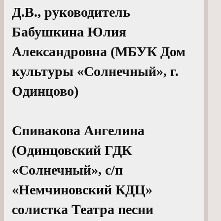
Д.В., руководитель
Бабушкина Юлия
Александровна (МБУК Дом
культуры «Солнечный», г.
Одинцово)
Спивакова Ангелина
(Одинцовский ГДК
«Солнечный», с/п
«Немчиновский КДЦ»
солистка Театра песни