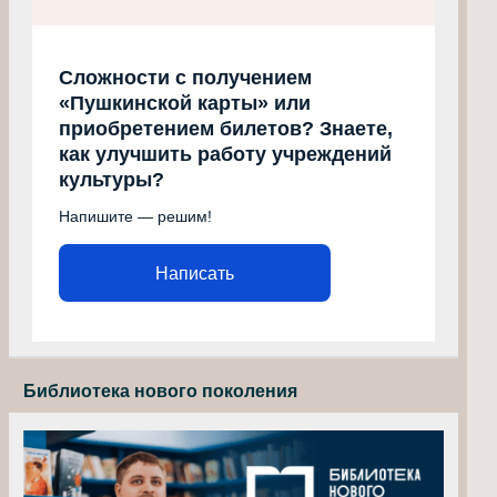
Сложности с получением
«Пушкинской карты» или
приобретением билетов? Знаете,
как улучшить работу учреждений
культуры?
Напишите — решим!
Написать
Библиотека нового поколения