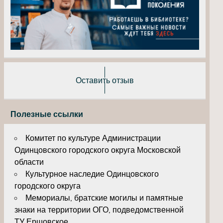
Оставить отзыв
Полезные ссылки
Комитет по культуре Администрации
Одинцовского городского округа Московской
области
Культурное наследие Одинцовского
городского округа
Мемориалы, братские могилы и памятные
знаки на территории ОГО, подведомственной
ТУ Ершовское