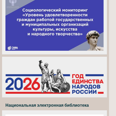
Национальная электронная библиотека