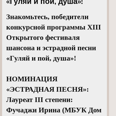
«Гуляй и пой, душа»!
Знакомьтесь, победители
конкурсной программы XIII
Открытого фестиваля
шансона и эстрадной песни
«Гуляй и пой, душа»!
НОМИНАЦИЯ
«ЭСТРАДНАЯ ПЕСНЯ»:
Лауреат III степени:
Фучаджи Ирина (МБУК Дом