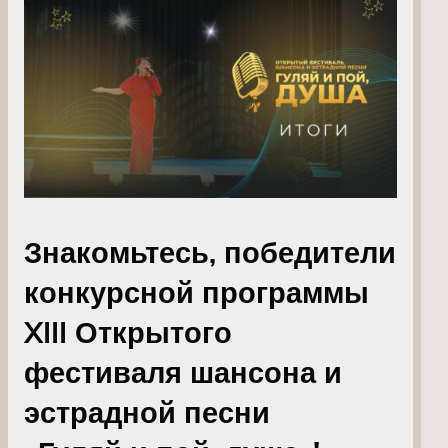
Знакомьтесь, победители
конкурсной программы
XIII Открытого
фестиваля шансона и
эстрадной песни