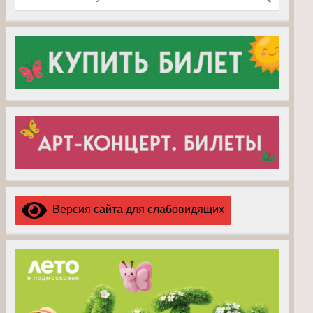
Версия сайта для слабовидящих