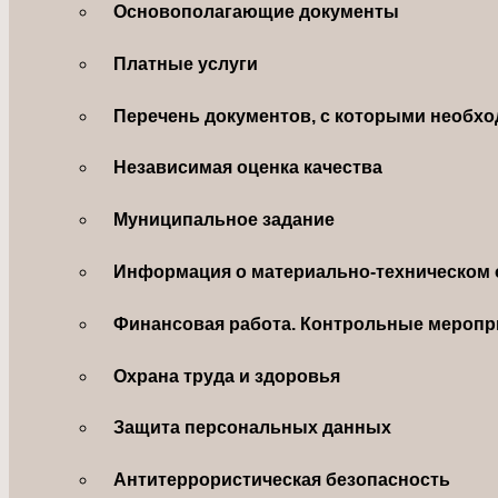
Основополагающие документы
Платные услуги
Перечень документов, с которыми необхо
Независимая оценка качества
Муниципальное задание
Информация о материально-техническом 
Финансовая работа. Контрольные меропр
Охрана труда и здоровья
Защита персональных данных
Антитеррористическая безопасность