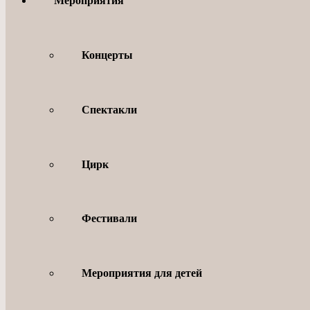
Мероприятия
Концерты
Спектакли
Цирк
Фестивали
Мероприятия для детей