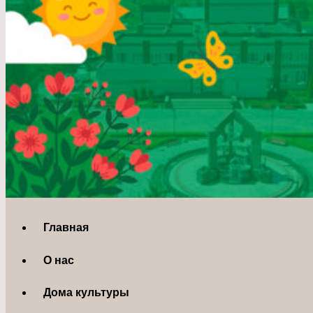
Главная
О нас
Дома культуры