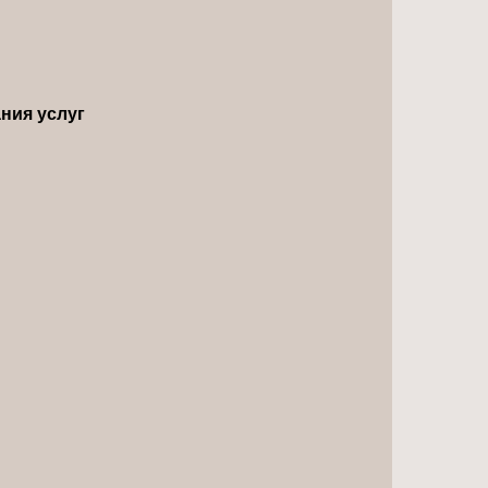
ния услуг