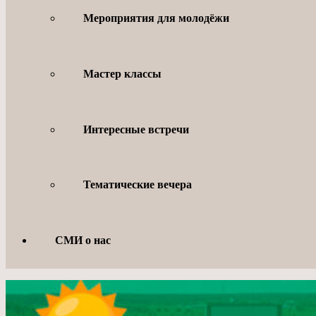
Мероприятия для молодёжи
Мастер классы
Интересные встречи
Тематические вечера
СМИ о нас