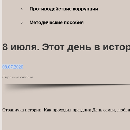
Противодействие коррупции
Методические пособия
8 июля. Этот день в ист
08.07.2020
Страница создана
Страничка истории. Как проходил праздник День семьи, любви