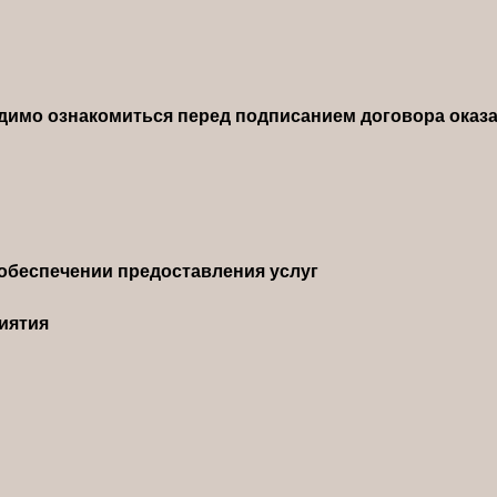
димо ознакомиться перед подписанием договора оказа
обеспечении предоставления услуг
иятия