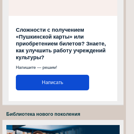
Сложности с получением
«Пушкинской карты» или
приобретением билетов? Знаете,
как улучшить работу учреждений
культуры?
Напишите — решим!
Написать
Библиотека нового поколения