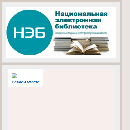
Решаем вместе