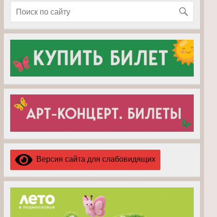
Версия сайта для слабовидящих