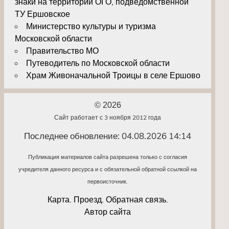
знаки на территории ОГО, подведомственной
ТУ Ершовское
Министерство культуры и туризма
Московской области
Правительство МО
Путеводитель по Московской области
Храм Живоначальной Троицы в селе Ершово
© 2026
Сайт работает с 3 ноября 2012 года
Последнее обновление: 04.08.2026 14:14
Публикация материалов сайта разрешена только с согласия
учредителя данного ресурса и с обязательной обратной ссылкой на
первоисточник.
Карта. Проезд. Обратная связь.
Автор сайта