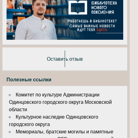
Оставить отзыв
Полезные ссылки
Комитет по культуре Администрации
Одинцовского городского округа Московской
области
Культурное наследие Одинцовского
городского округа
Мемориалы, братские могилы и памятные