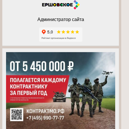
Администратор сайта