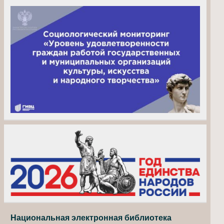
Национальная электронная библиотека