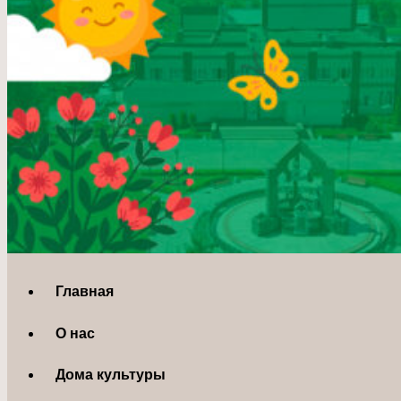
Главная
О нас
Дома культуры