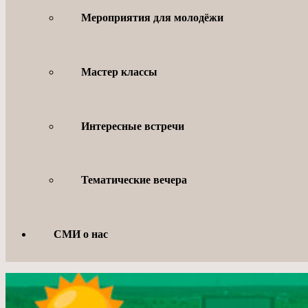
Мероприятия для молодёжи
Мастер классы
Интересные встречи
Тематические вечера
СМИ о нас