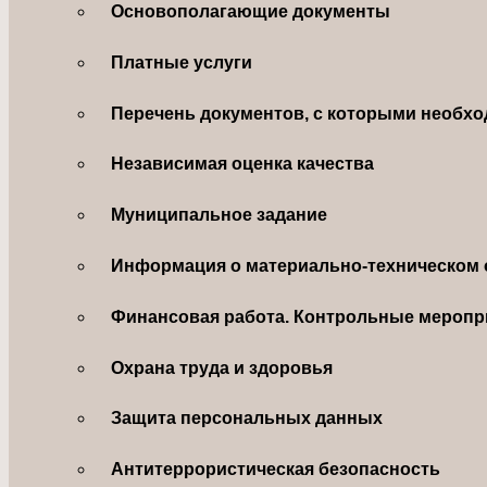
Основополагающие документы
Платные услуги
Перечень документов, с которыми необхо
Независимая оценка качества
Муниципальное задание
Информация о материально-техническом 
Финансовая работа. Контрольные меропр
Охрана труда и здоровья
Защита персональных данных
Антитеррористическая безопасность