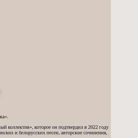
ка».
ый коллектив», которое он подтвердил в 2022 году
инских и белорусских песен, авторские сочинения,