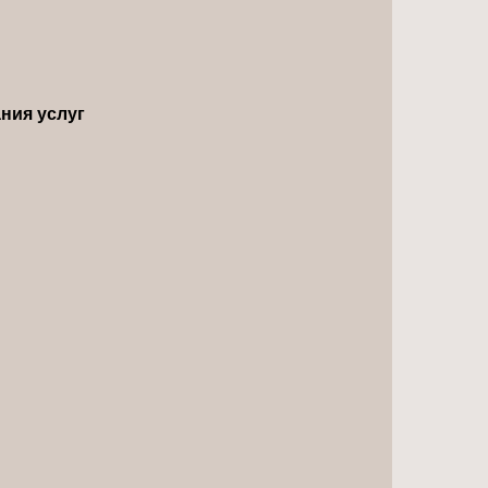
ния услуг