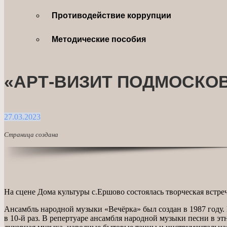
Противодействие коррупции
Методические пособия
«АРТ-ВИЗИТ ПОДМОСКО
27.03.2023
Страница создана
На сцене Дома культуры с.Ершово состоялась творческая встр
Ансамбль народной музыки «Вечёрка» был создан в 1987 году.
в 10-й раз. В репертуаре ансамбля народной музыки песни в э