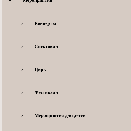
Мероприятия
Концерты
Спектакли
Цирк
Фестивали
Мероприятия для детей