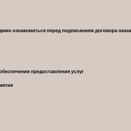
димо ознакомиться перед подписанием договора оказа
обеспечении предоставления услуг
иятия