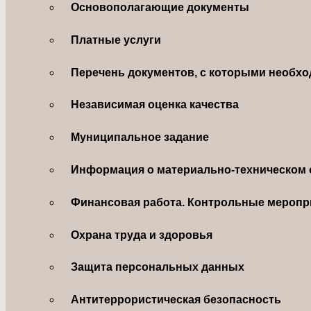
Основополагающие документы
Платные услуги
Перечень документов, с которыми необхо
Независимая оценка качества
Муниципальное задание
Информация о материально-техническом 
Финансовая работа. Контрольные меропр
Охрана труда и здоровья
Защита персональных данных
Антитеррористическая безопасность