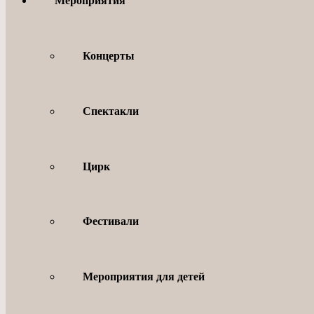
Мероприятия
Концерты
Спектакли
Цирк
Фестивали
Мероприятия для детей