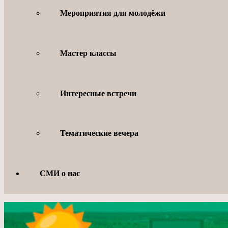
Мероприятия для молодёжи
Мастер классы
Интересные встречи
Тематические вечера
СМИ о нас