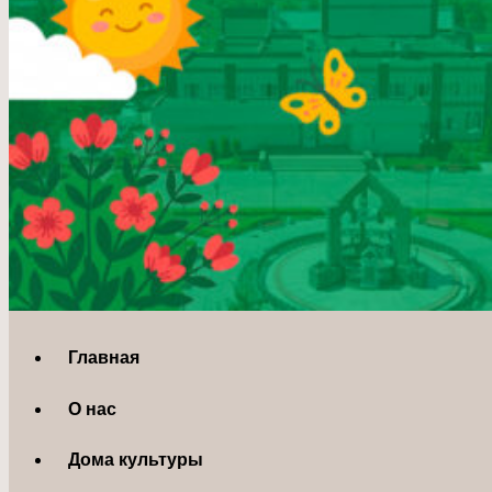
Главная
О нас
Дома культуры