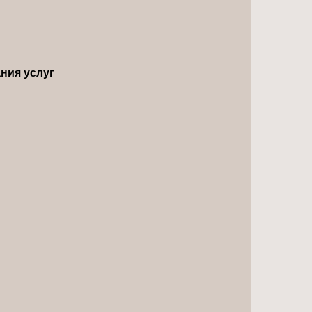
ния услуг