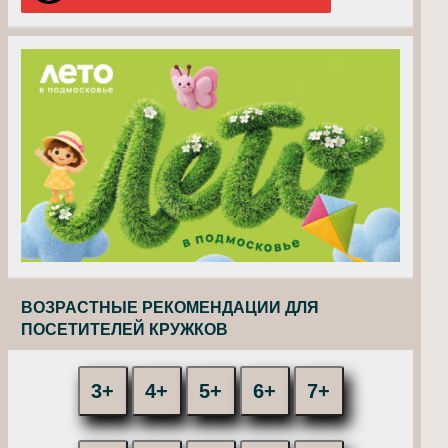
ВОЗРАСТНЫЕ РЕКОМЕНДАЦИИ ДЛЯ
ПОСЕТИТЕЛЕЙ КРУЖКОВ
3+
4+
5+
6+
7+