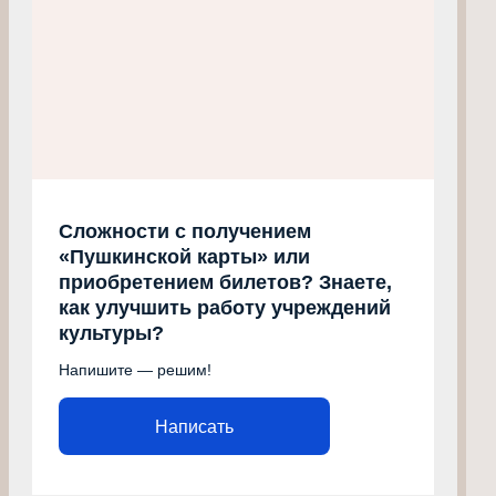
Сложности с получением
«Пушкинской карты» или
приобретением билетов? Знаете,
как улучшить работу учреждений
культуры?
Напишите — решим!
Написать