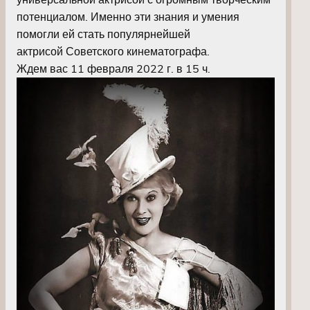
потенциалом. Именно эти знания и умения
помогли ей стать популярнейшей
актрисой Советского кинематографа.
Ждем вас 11 февраля 2022 г. в 15 ч.