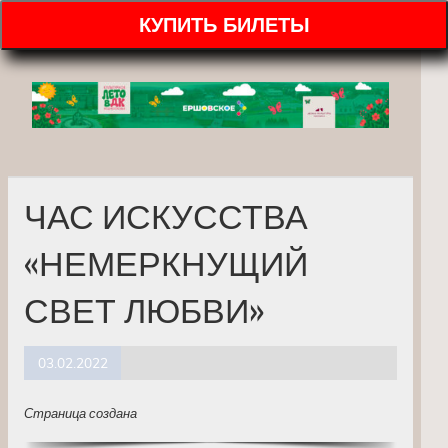
КУПИТЬ БИЛЕТЫ
ЧАС ИСКУССТВА
«НЕМЕРКНУЩИЙ
СВЕТ ЛЮБВИ»
03.02.2022
Страница создана