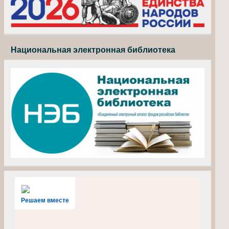
Национальная электронная библиотека
Решаем вместе