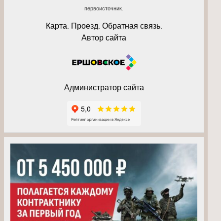
первоисточник.
Карта. Проезд. Обратная связь.
Автор сайта
Администратор сайта