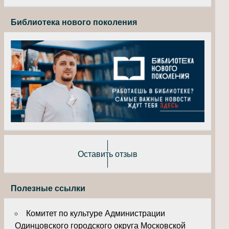
Библиотека нового поколения
Оставить отзыв
Полезные ссылки
Комитет по культуре Администрации
Одинцовского городского округа Московской