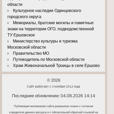
области
Культурное наследие Одинцовского
городского округа
Мемориалы, братские могилы и памятные
знаки на территории ОГО, подведомственной
ТУ Ершовское
Министерство культуры и туризма
Московской области
Правительство МО
Путеводитель по Московской области
Храм Живоначальной Троицы в селе Ершово
© 2026
Сайт работает с 3 ноября 2012 года
Последнее обновление: 04.08.2026 14:14
Публикация материалов сайта разрешена только с согласия
учредителя данного ресурса и с обязательной обратной ссылкой на