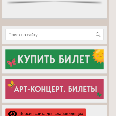
Версия сайта для слабовидящих