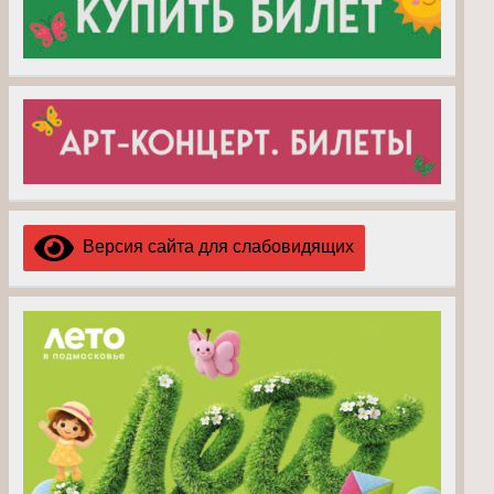
Версия сайта для слабовидящих