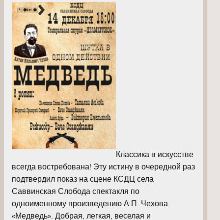
Классика в искусстве
всегда востребована! Эту истину в очередной раз
подтвердил показ на сцене КСДЦ села
Саввинская Слобода спектакля по
одноименному произведению А.П. Чехова
«Медведь». Добрая, легкая, веселая и