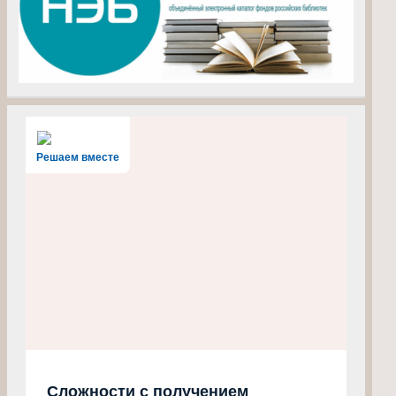
Решаем вместе
Сложности с получением