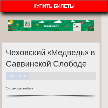
КУПИТЬ БИЛЕТЫ
Чеховский «Медведь» в
Саввинской Слободе
14.12.2019
Страница создана