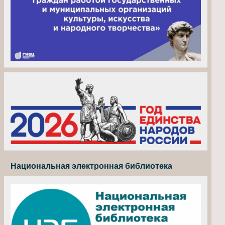
Национальная электронная библиотека