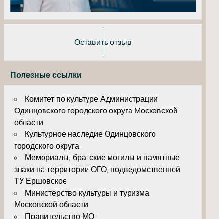
Оставить отзыв
Полезные ссылки
Комитет по культуре Администрации
Одинцовского городского округа Московской
области
Культурное наследие Одинцовского
городского округа
Мемориалы, братские могилы и памятные
знаки на территории ОГО, подведомственной
ТУ Ершовское
Министерство культуры и туризма
Московской области
Правительство МО