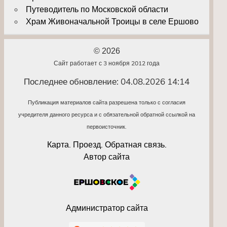
Путеводитель по Московской области
Храм Живоначальной Троицы в селе Ершово
© 2026
Сайт работает с 3 ноября 2012 года
Последнее обновление: 04.08.2026 14:14
Публикация материалов сайта разрешена только с согласия
учредителя данного ресурса и с обязательной обратной ссылкой на
первоисточник.
Карта. Проезд. Обратная связь.
Автор сайта
Администратор сайта