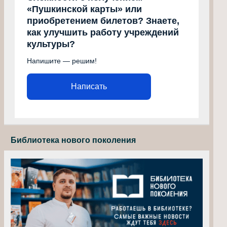
«Пушкинской карты» или
приобретением билетов? Знаете,
как улучшить работу учреждений
культуры?
Напишите — решим!
Написать
Библиотека нового поколения