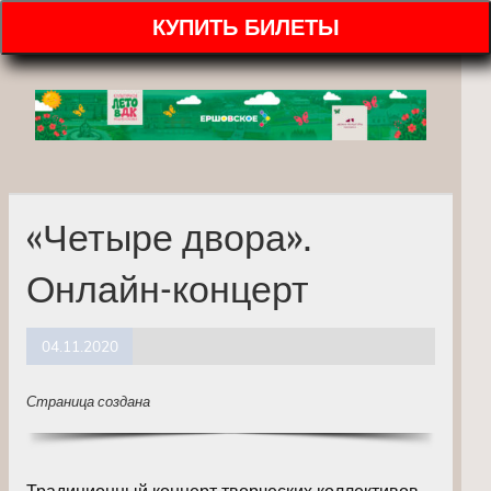
КУПИТЬ БИЛЕТЫ
«Четыре двора».
Онлайн-концерт
04.11.2020
Страница создана
Традиционный концерт творческих коллективов