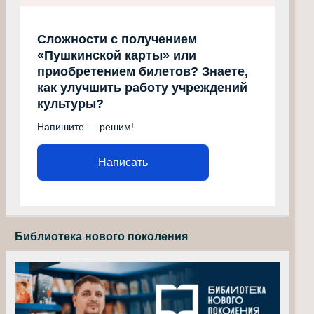
Сложности с получением
«Пушкинской карты» или
приобретением билетов? Знаете,
как улучшить работу учреждений
культуры?
Напишите — решим!
Написать
Библиотека нового поколения