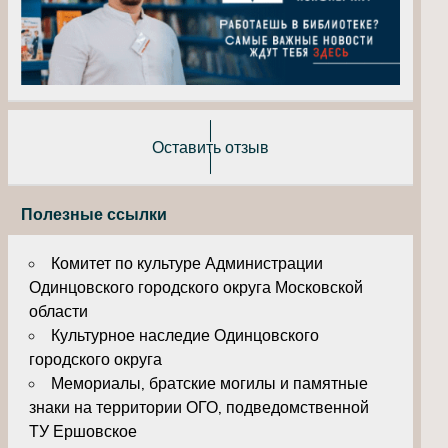
Оставить отзыв
Полезные ссылки
Комитет по культуре Администрации
Одинцовского городского округа Московской
области
Культурное наследие Одинцовского
городского округа
Мемориалы, братские могилы и памятные
знаки на территории ОГО, подведомственной
ТУ Ершовское