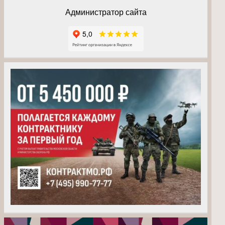
Администратор сайта