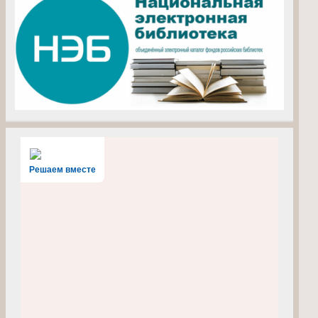
Решаем вместе