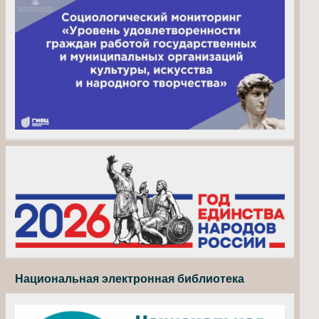
Национальная электронная библиотека