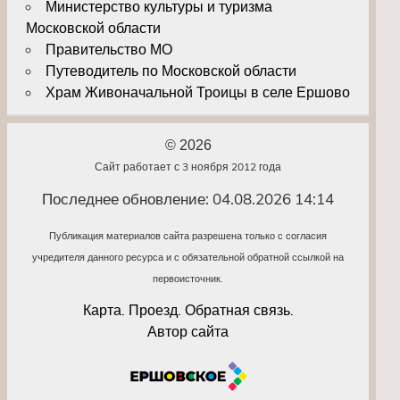
Министерство культуры и туризма
Московской области
Правительство МО
Путеводитель по Московской области
Храм Живоначальной Троицы в селе Ершово
© 2026
Сайт работает с 3 ноября 2012 года
Последнее обновление: 04.08.2026 14:14
Публикация материалов сайта разрешена только с согласия
учредителя данного ресурса и с обязательной обратной ссылкой на
первоисточник.
Карта. Проезд. Обратная связь.
Автор сайта