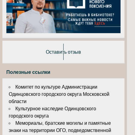
Оставить отзыв
Полезные ссылки
Комитет по культуре Администрации
Одинцовского городского округа Московской
области
Культурное наследие Одинцовского
городского округа
Мемориалы, братские могилы и памятные
знаки на территории ОГО, подведомственной