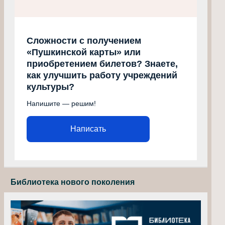
Сложности с получением
«Пушкинской карты» или
приобретением билетов? Знаете,
как улучшить работу учреждений
культуры?
Напишите — решим!
Написать
Библиотека нового поколения