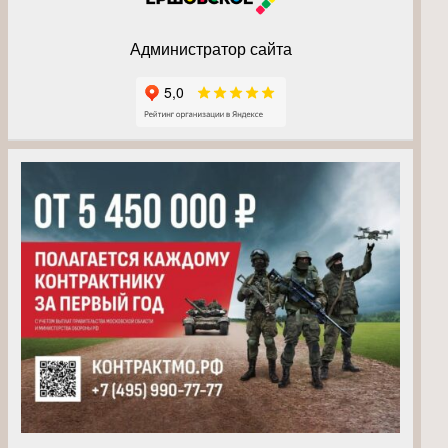
Администратор сайта