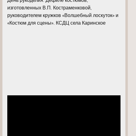
изготовленных В.П. Костраменковой,
руководителем кружков «Волшебный лоскуток» и
«Костюм для сцены». КСДЦ села Каринское