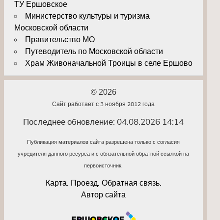
ТУ Ершовское
Министерство культуры и туризма
Московской области
Правительство МО
Путеводитель по Московской области
Храм Живоначальной Троицы в селе Ершово
© 2026
Сайт работает с 3 ноября 2012 года
Последнее обновление: 04.08.2026 14:14
Публикация материалов сайта разрешена только с согласия
учредителя данного ресурса и с обязательной обратной ссылкой на
первоисточник.
Карта. Проезд. Обратная связь.
Автор сайта