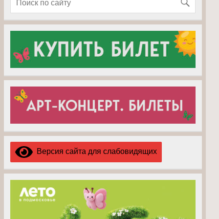
Версия сайта для слабовидящих