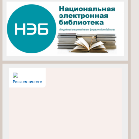
Решаем вместе