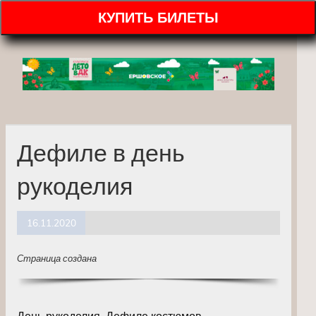
КУПИТЬ БИЛЕТЫ
Дефиле в день
рукоделия
16.11.2020
Страница создана
День рукоделия. Дефиле костюмов,