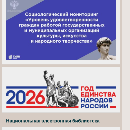
Национальная электронная библиотека