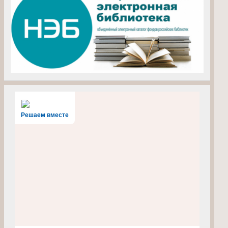
Решаем вместе