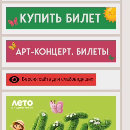
Версия сайта для слабовидящих