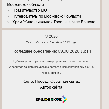
Московской области
Правительство МО
Путеводитель по Московской области
Храм Живоначальной Троицы в селе Ершово
© 2026
Сайт работает с 3 ноября 2012 года
Последнее обновление: 09.08.2026 18:14
Публикация материалов сайта разрешена только с согласия
учредителя данного ресурса и с обязательной обратной ссылкой на
первоисточник.
Карта. Проезд. Обратная связь.
Автор сайта