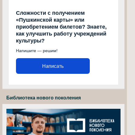
Сложности с получением
«Пушкинской карты» или
приобретением билетов? Знаете,
как улучшить работу учреждений
культуры?
Напишите — решим!
Написать
Библиотека нового поколения