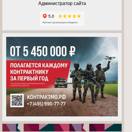
Администратор сайта