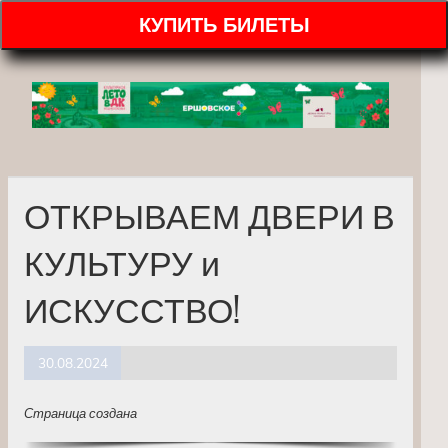
КУПИТЬ БИЛЕТЫ
ОТКРЫВАЕМ ДВЕРИ В
КУЛЬТУРУ и
ИСКУССТВО!
30.08.2024
Страница создана