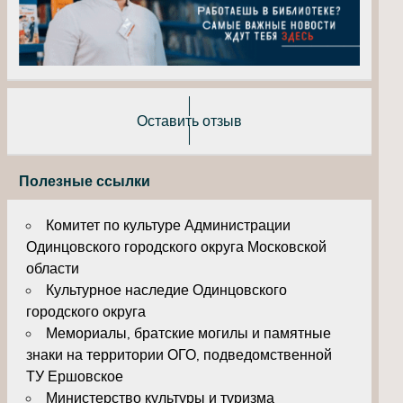
Оставить отзыв
Полезные ссылки
Комитет по культуре Администрации
Одинцовского городского округа Московской
области
Культурное наследие Одинцовского
городского округа
Мемориалы, братские могилы и памятные
знаки на территории ОГО, подведомственной
ТУ Ершовское
Министерство культуры и туризма