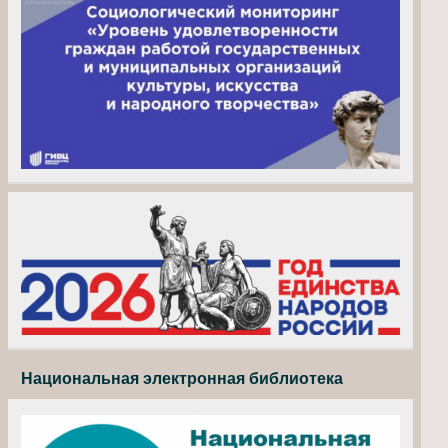
Национальная электронная библиотека