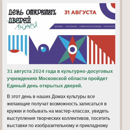
31 августа 2024 года в культурно-досуговых
учреждениях Московской области пройдет
Единый день открытых дверей.
В этот день в наших Домах культуры все
желающие получат возможность записаться в
кружки и побывать на мастер-классах, увидеть
выступления творческих коллективов, посетить
выставки по изобразительному и прикладному