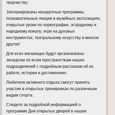
творчеству.
Запланированы концертные программы,
познавательные лекции в музейных экспозициях,
открытые уроки по хореографии, эстрадному и
народному вокалу, игре на духовых
инструментах, театральному искусству и многое
другое!
Для всех желающих будут организованы
экскурсии по всем пространствам наших
подразделений с подробным рассказом об их
работе, истории и достижениях.
Любители активного отдыха смогут принять
участие в открытых тренировках по различным
видам спорта.
Следите за подробной информацией о
программе Дня открытых дверей в наших