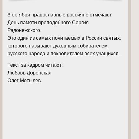
8 октября православные россияне отмечают
День памяти преподобного Сергия
Радонежского.
Это один из самых почитаемых в России святых,
которого называют духовным собирателем
русского народа и покровителем всех учащихся.
Текст за кадром читают:
Любовь Доренская
Олег Мотылев