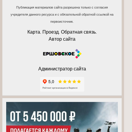
Публикация материалов сайта разрешена только с согласия
учредителя данного ресурса и с обязательной обратной ссылкой на
первоисточник.
Карта. Проезд. Обратная связь.
Автор сайта
Администратор сайта