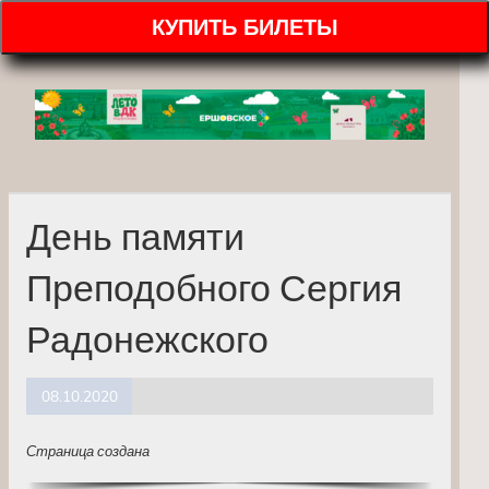
КУПИТЬ БИЛЕТЫ
День памяти
Преподобного Сергия
Радонежского
08.10.2020
Страница создана