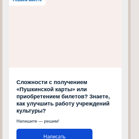
Сложности с получением
«Пушкинской карты» или
приобретением билетов? Знаете,
как улучшить работу учреждений
культуры?
Напишите — решим!
Написать