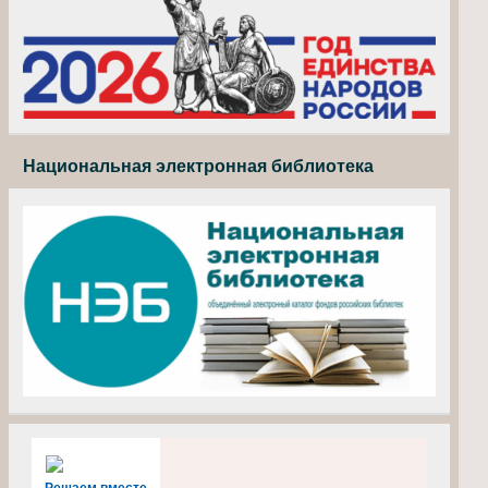
Национальная электронная библиотека
Решаем вместе