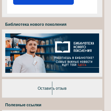
Библиотека нового поколения
Оставить отзыв
Полезные ссылки