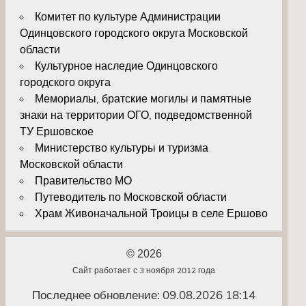
Комитет по культуре Администрации
Одинцовского городского округа Московской
области
Культурное наследие Одинцовского
городского округа
Мемориалы, братские могилы и памятные
знаки на территории ОГО, подведомственной
ТУ Ершовское
Министерство культуры и туризма
Московской области
Правительство МО
Путеводитель по Московской области
Храм Живоначальной Троицы в селе Ершово
© 2026
Сайт работает с 3 ноября 2012 года
Последнее обновление: 09.08.2026 18:14