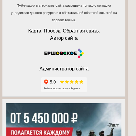
Публикация материалов сайта разрешена только с согласия
учредителя данного ресурса и с обязательной обратной ссылкой на
первоисточник.
Карта. Проезд. Обратная связь.
Автор сайта
Администратор сайта