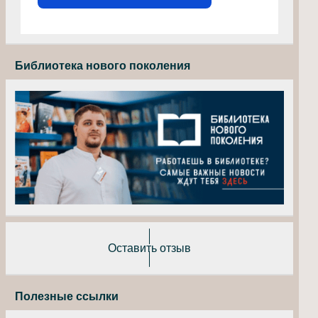
Библиотека нового поколения
Оставить отзыв
Полезные ссылки