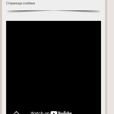
Страница создана