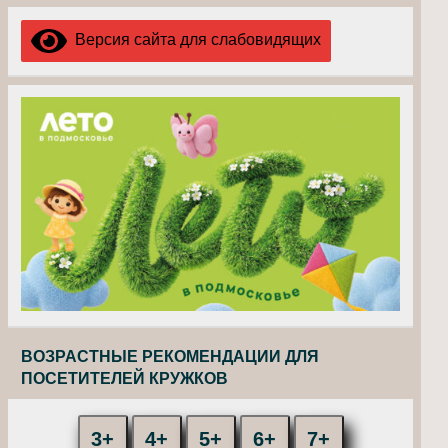
Версия сайта для слабовидящих
ВОЗРАСТНЫЕ РЕКОМЕНДАЦИИ ДЛЯ
ПОСЕТИТЕЛЕЙ КРУЖКОВ
3+
4+
5+
6+
7+