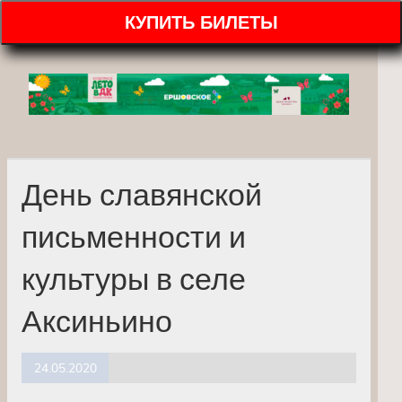
КУПИТЬ БИЛЕТЫ
День славянской
письменности и
культуры в селе
Аксиньино
24.05.2020