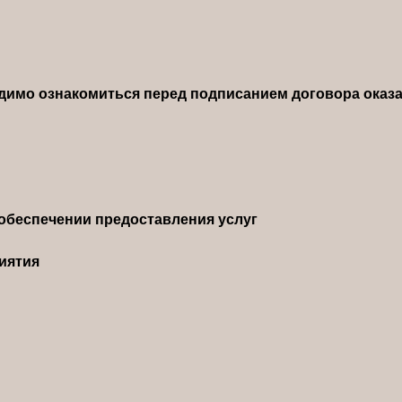
димо ознакомиться перед подписанием договора оказа
обеспечении предоставления услуг
иятия