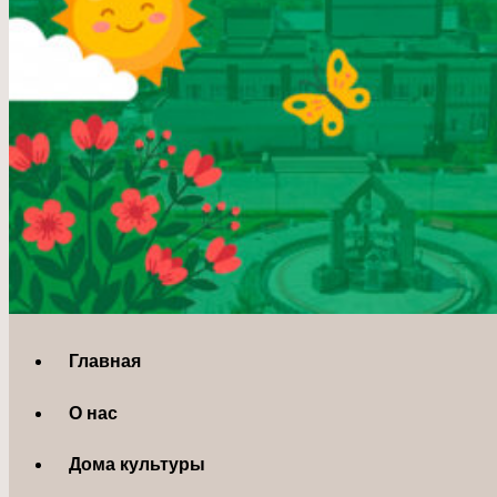
Главная
О нас
Дома культуры