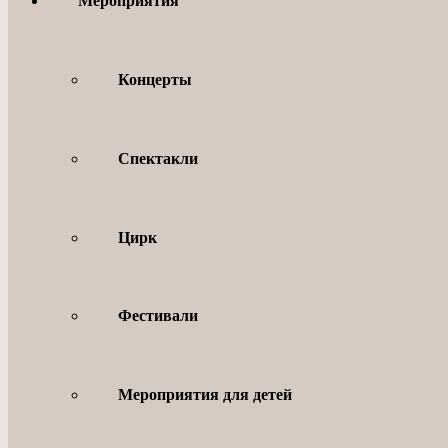
Мероприятия
Концерты
Спектакли
Цирк
Фестивали
Мероприятия для детей