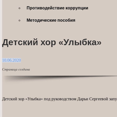
Противодействие коррупции
Методические пособия
Детский хор «Улыбка»
10.06.2020
Страница создана
Детский хор «Улыбка» под руководством Дарьи Сергеевой зап