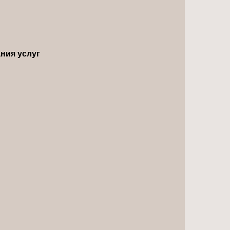
ния услуг