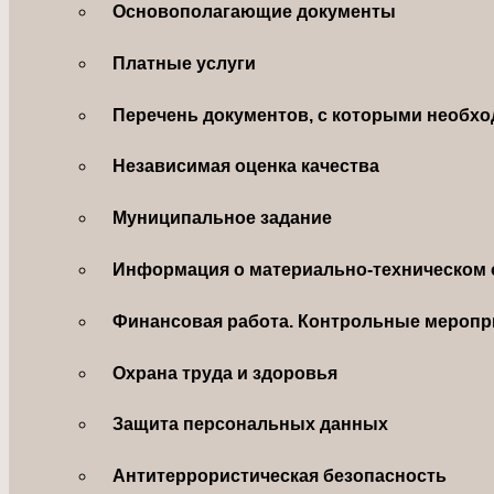
Основополагающие документы
Платные услуги
Перечень документов, с которыми необхо
Независимая оценка качества
Муниципальное задание
Информация о материально-техническом 
Финансовая работа. Контрольные меропр
Охрана труда и здоровья
Защита персональных данных
Антитеррористическая безопасность