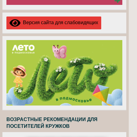
Версия сайта для слабовидящих
ВОЗРАСТНЫЕ РЕКОМЕНДАЦИИ ДЛЯ
ПОСЕТИТЕЛЕЙ КРУЖКОВ