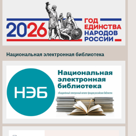
Национальная электронная библиотека