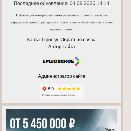
Последнее обновление: 04.08.2026 14:14
Публикация материалов сайта разрешена только с согласия
учредителя данного ресурса и с обязательной обратной ссылкой на
первоисточник.
Карта. Проезд. Обратная связь.
Автор сайта
Администратор сайта