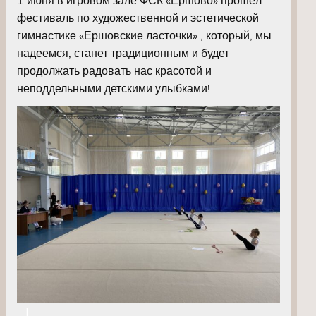
фестиваль по художественной и эстетической
гимнастике «Ершовские ласточки» , который, мы
надеемся, станет традиционным и будет
продолжать радовать нас красотой и
неподдельными детскими улыбками!