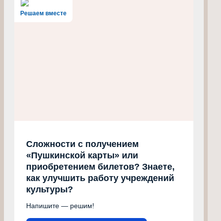
Решаем вместе
Сложности с получением
«Пушкинской карты» или
приобретением билетов? Знаете,
как улучшить работу учреждений
культуры?
Напишите — решим!