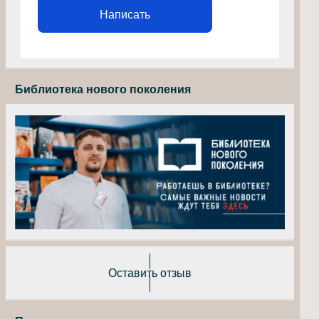
Написать
Библиотека нового поколения
Оставить отзыв