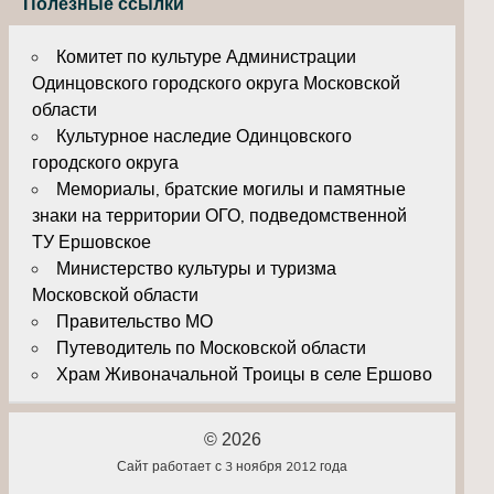
Полезные ссылки
Комитет по культуре Администрации
Одинцовского городского округа Московской
области
Культурное наследие Одинцовского
городского округа
Мемориалы, братские могилы и памятные
знаки на территории ОГО, подведомственной
ТУ Ершовское
Министерство культуры и туризма
Московской области
Правительство МО
Путеводитель по Московской области
Храм Живоначальной Троицы в селе Ершово
© 2026
Сайт работает с 3 ноября 2012 года