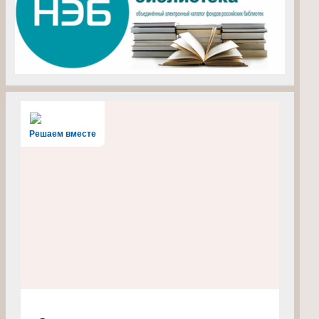
Решаем вместе