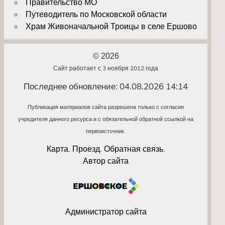
Правительство МО
Путеводитель по Московской области
Храм Живоначальной Троицы в селе Ершово
© 2026
Сайт работает с 3 ноября 2012 года
Последнее обновление: 04.08.2026 14:14
Публикация материалов сайта разрешена только с согласия
учредителя данного ресурса и с обязательной обратной ссылкой на
первоисточник.
Карта. Проезд. Обратная связь.
Автор сайта
Администратор сайта