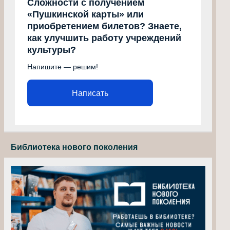
Сложности с получением
«Пушкинской карты» или
приобретением билетов? Знаете,
как улучшить работу учреждений
культуры?
Напишите — решим!
Написать
Библиотека нового поколения