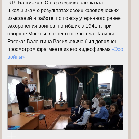
В.В. Башмаков. Он доходчиво рассказал
школьникам о результатах своих краеведческих
изысканий и работе по поиску утерянного ранее
захоронения воинов, погибших в 1941 г. при
обороне Москвы в окрестностях села Палицы.
Рассказ Валентина Васильевича был дополнен
просмотром фрагмента из его видеофильма
«Эхо
войны»
.