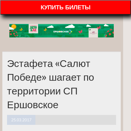
КУПИТЬ БИЛЕТЫ
Эстафета «Салют
Победе» шагает по
территории СП
Ершовское
25.03.2017