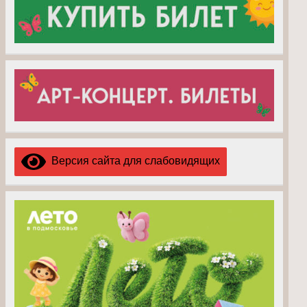
Версия сайта для слабовидящих