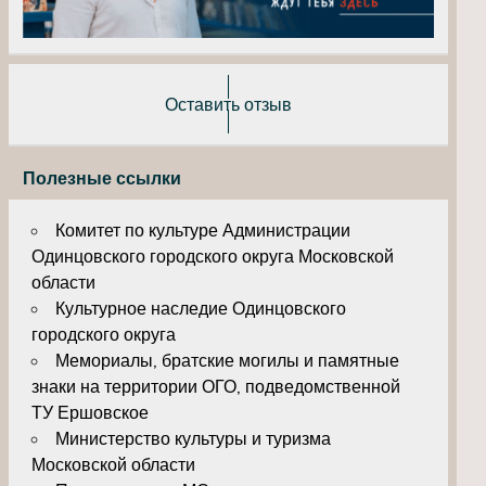
Оставить отзыв
Полезные ссылки
Комитет по культуре Администрации
Одинцовского городского округа Московской
области
Культурное наследие Одинцовского
городского округа
Мемориалы, братские могилы и памятные
знаки на территории ОГО, подведомственной
ТУ Ершовское
Министерство культуры и туризма
Московской области