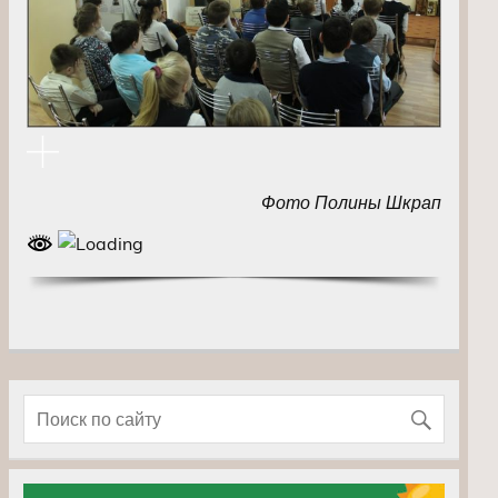
Фото Полины Шкрап