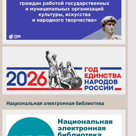
Национальная электронная библиотека