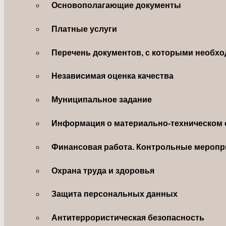
Основополагающие документы
Платные услуги
Перечень документов, с которыми необхо
Независимая оценка качества
Муниципальное задание
Информация о материально-техническом 
Финансовая работа. Контрольные меропр
Охрана труда и здоровья
Защита персональных данных
Антитеррористическая безопасность