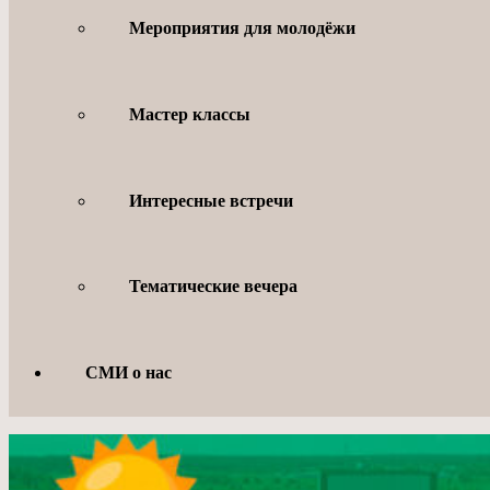
Мероприятия для молодёжи
Мастер классы
Интересные встречи
Тематические вечера
СМИ о нас