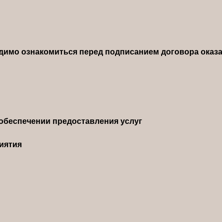
димо ознакомиться перед подписанием договора оказа
обеспечении предоставления услуг
иятия