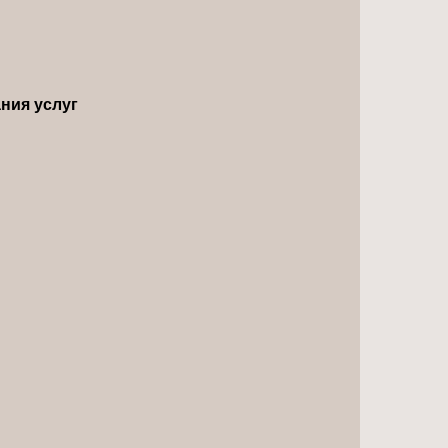
ния услуг