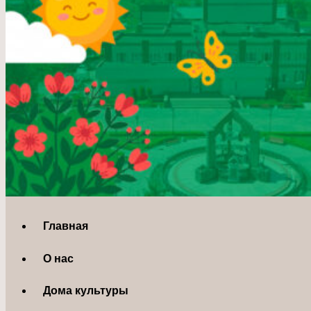
Главная
О нас
Дома культуры