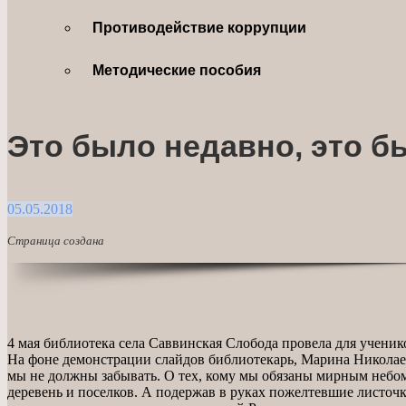
Противодействие коррупции
Методические пособия
Это было недавно, это б
05.05.2018
Страница создана
4 мая библиотека села Саввинская Слобода провела для учени
На фоне демонстрации слайдов библиотекарь, Марина Николаев
мы не должны забывать. О тех, кому мы обязаны мирным небо
деревень и поселков. А подержав в руках пожелтевшие листочки