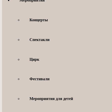
Мероприятия
Концерты
Спектакли
Цирк
Фестивали
Мероприятия для детей