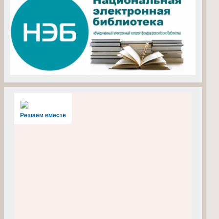
Решаем вместе