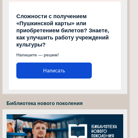
Сложности с получением
«Пушкинской карты» или
приобретением билетов? Знаете,
как улучшить работу учреждений
культуры?
Напишите — решим!
Написать
Библиотека нового поколения