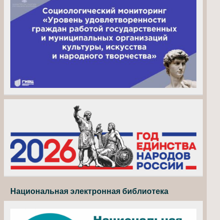
Национальная электронная библиотека