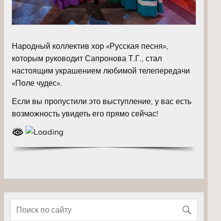
Народный коллектив хор «Русская песня»,
которым руководит Сапронова Т.Г., стал
настоящим украшением любимой телепередачи
«Поле чудес».
Если вы пропустили это выступление, у вас есть
возможность увидеть его прямо сейчас!