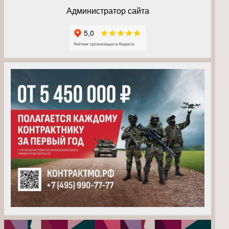
Администратор сайта