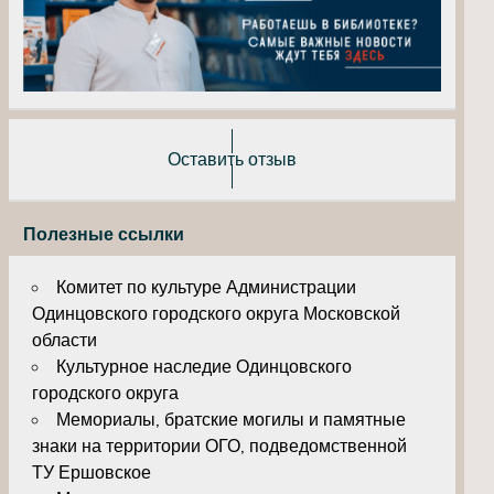
Оставить отзыв
Полезные ссылки
Комитет по культуре Администрации
Одинцовского городского округа Московской
области
Культурное наследие Одинцовского
городского округа
Мемориалы, братские могилы и памятные
знаки на территории ОГО, подведомственной
ТУ Ершовское