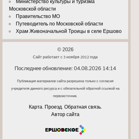
Министерство культуры и туризма
Московской области
Правительство МО
Путеводитель по Московской области
Храм Живоначальной Троицы в селе Ершово
© 2026
Сайт работает с 3 ноября 2012 года
Последнее обновление: 04.08.2026 14:14
Публикация материалов сайта разрешена только с согласия
учредителя данного ресурса и с обязательной обратной ссылкой на
первоисточник.
Карта. Проезд. Обратная связь.
Автор сайта