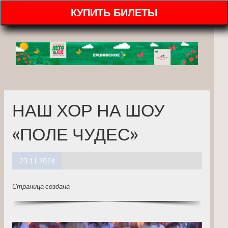
КУПИТЬ БИЛЕТЫ
НАШ ХОР НА ШОУ
«ПОЛЕ ЧУДЕС»
23.11.2024
Страница создана