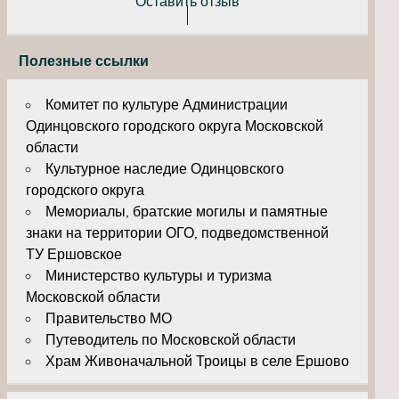
Оставить отзыв
Полезные ссылки
Комитет по культуре Администрации
Одинцовского городского округа Московской
области
Культурное наследие Одинцовского
городского округа
Мемориалы, братские могилы и памятные
знаки на территории ОГО, подведомственной
ТУ Ершовское
Министерство культуры и туризма
Московской области
Правительство МО
Путеводитель по Московской области
Храм Живоначальной Троицы в селе Ершово