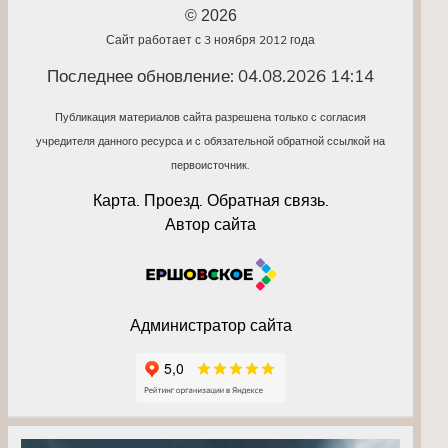
© 2026
Сайт работает с 3 ноября 2012 года
Последнее обновление: 04.08.2026 14:14
Публикация материалов сайта разрешена только с согласия
учредителя данного ресурса и с обязательной обратной ссылкой на
первоисточник.
Карта. Проезд. Обратная связь.
Автор сайта
Администратор сайта