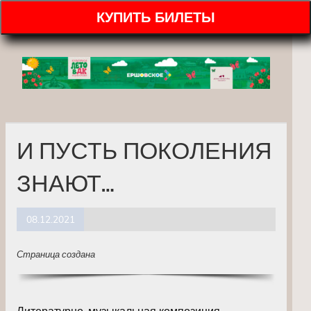
КУПИТЬ БИЛЕТЫ
И ПУСТЬ ПОКОЛЕНИЯ
ЗНАЮТ…
08.12.2021
Страница создана
Литературно-музыкальная композиция,