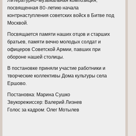
посвященная 80-летию начала
контрнаступления советских войск в Битве под
Москвой.
Посвящается памяти наших отцов и старших
братьев, памяти вечно молодых солдат и
офицеров Советской Армии, павших при
обороне нашей столицы.
В постановке приняли участие работники и
творческие коллективы Дома культуры села
Ершово.
Постановка: Марина Сушко
Звукорежиссер: Валерий Лизнев
Голос за кадром: Олег Мотылев