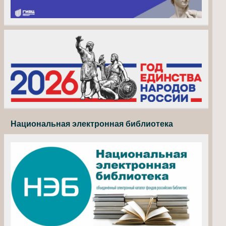
Национальная электронная библиотека