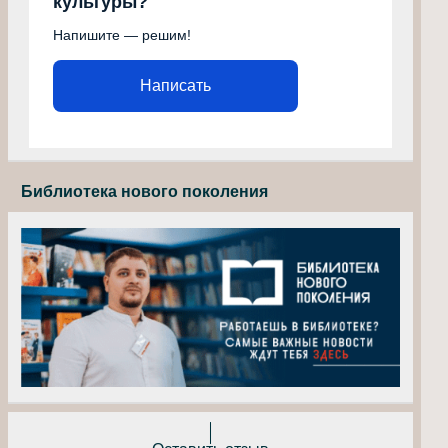
культуры?
Напишите — решим!
Написать
Библиотека нового поколения