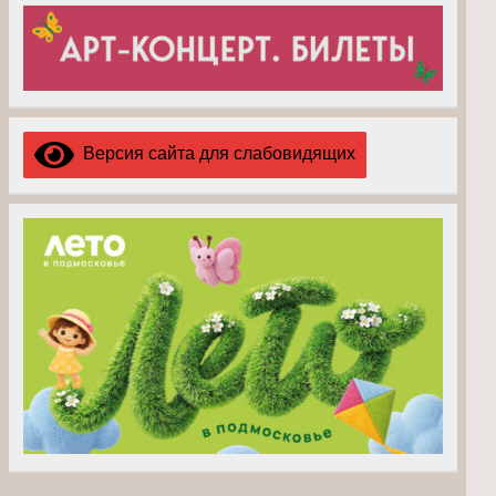
Версия сайта для слабовидящих