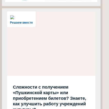
Решаем вместе
Сложности с получением
«Пушкинской карты» или
приобретением билетов? Знаете,
как улучшить работу учреждений