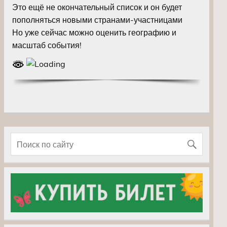
Это ещё не окончательный список и он будет
пополняться новыми странами-участницами
Но уже сейчас можно оценить географию и
масштаб события!