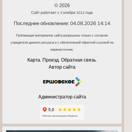
© 2026
Сайт работает с 3 ноября 2012 года
Последнее обновление: 04.08.2026 14:14
Публикация материалов сайта разрешена только с согласия
учредителя данного ресурса и с обязательной обратной ссылкой на
первоисточник.
Карта. Проезд. Обратная связь.
Автор сайта
Администратор сайта