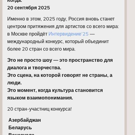
Когда:
20 сентября 2025
Именно в этом, 2025 году, Россия вновь станет
центром притяжения для артистов со всего мира:
в Москве пройдёт
Интервидение’25
—
международный конкурс, который объединит
более 20 стран со всего мира.
Это не просто шоу — это пространство для
диалога и творчества.
Это сцена, на которой говорят не страны, а
люди.
Это момент, когда культура становится
языком взаимопонимания.
20 стран-участниц конкурса!
Азербайджан
Беларусь