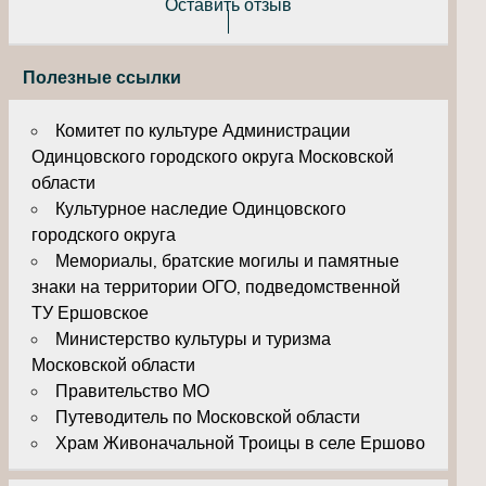
Оставить отзыв
Полезные ссылки
Комитет по культуре Администрации
Одинцовского городского округа Московской
области
Культурное наследие Одинцовского
городского округа
Мемориалы, братские могилы и памятные
знаки на территории ОГО, подведомственной
ТУ Ершовское
Министерство культуры и туризма
Московской области
Правительство МО
Путеводитель по Московской области
Храм Живоначальной Троицы в селе Ершово