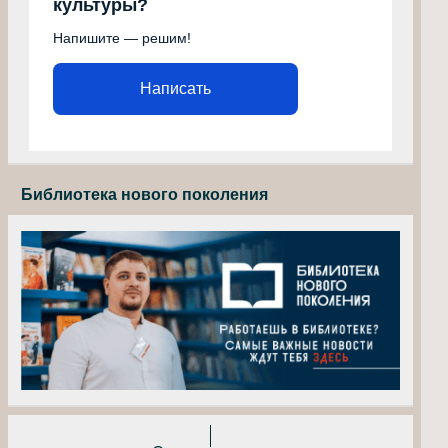
культуры?
Напишите — решим!
Написать
Библиотека нового поколения