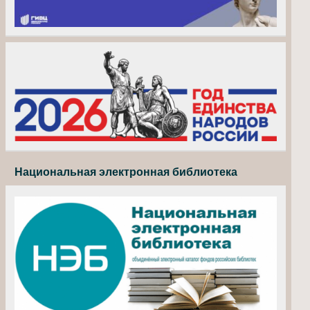
Национальная электронная библиотека