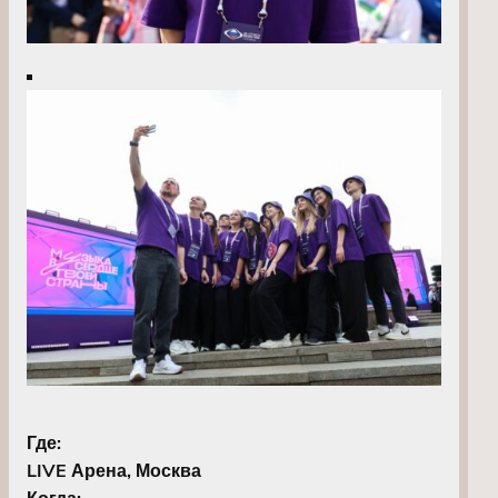
Где:
LIVE Арена, Москва