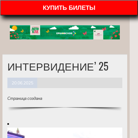
КУПИТЬ БИЛЕТЫ
ИНТЕРВИДЕНИЕ’ 25
20.06.2025
Страница создана