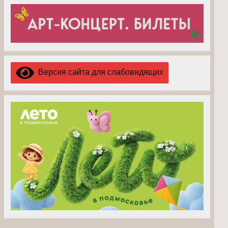
Версия сайта для слабовидящих