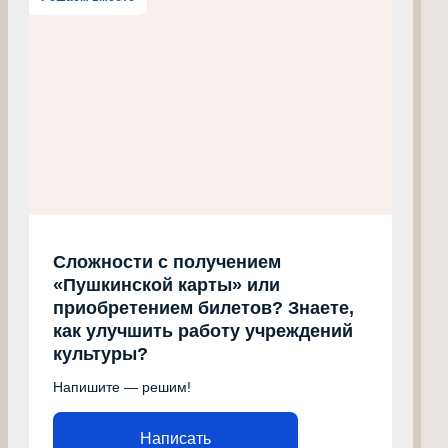
Сложности с получением
«Пушкинской карты» или
приобретением билетов? Знаете,
как улучшить работу учреждений
культуры?
Напишите — решим!
Написать