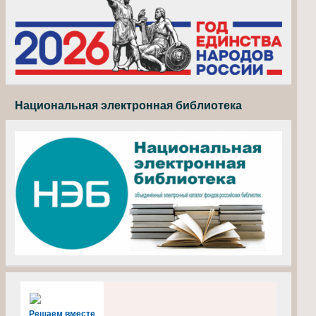
Национальная электронная библиотека
Решаем вместе