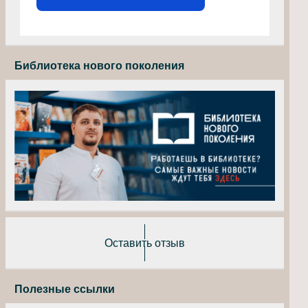
Библиотека нового поколения
Оставить отзыв
Полезные ссылки