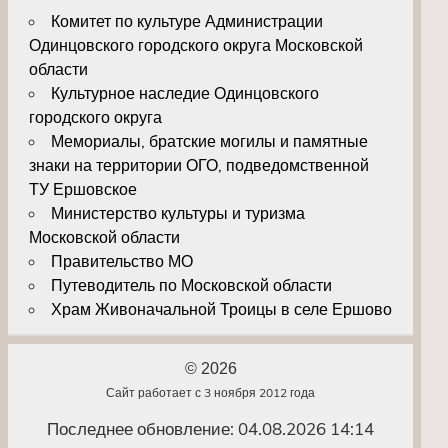
Комитет по культуре Администрации
Одинцовского городского округа Московской
области
Культурное наследие Одинцовского
городского округа
Мемориалы, братские могилы и памятные
знаки на территории ОГО, подведомственной
ТУ Ершовское
Министерство культуры и туризма
Московской области
Правительство МО
Путеводитель по Московской области
Храм Живоначальной Троицы в селе Ершово
© 2026
Сайт работает с 3 ноября 2012 года
Последнее обновление: 04.08.2026 14:14