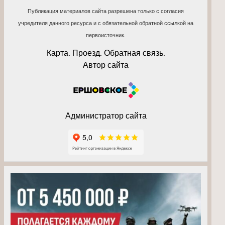
Публикация материалов сайта разрешена только с согласия
учредителя данного ресурса и с обязательной обратной ссылкой на
первоисточник.
Карта. Проезд. Обратная связь.
Автор сайта
Администратор сайта