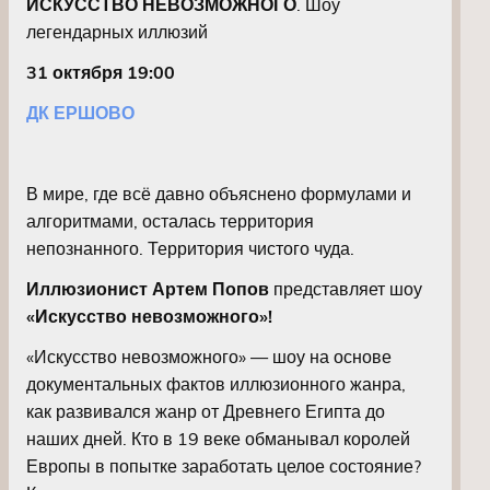
ИСКУССТВО НЕВОЗМОЖНОГО
. Шоу
легендарных иллюзий
31 октября 19:00
ДК ЕРШОВО
В мире, где всё давно объяснено формулами и
алгоритмами, осталась территория
непознанного. Территория чистого чуда.
Иллюзионист Артем Попов
представляет шоу
«Искусство невозможного»!
«Искусство невозможного» — шоу на основе
документальных фактов иллюзионного жанра,
как развивался жанр от Древнего Египта до
наших дней. Кто в 19 веке обманывал королей
Европы в попытке заработать целое состояние?