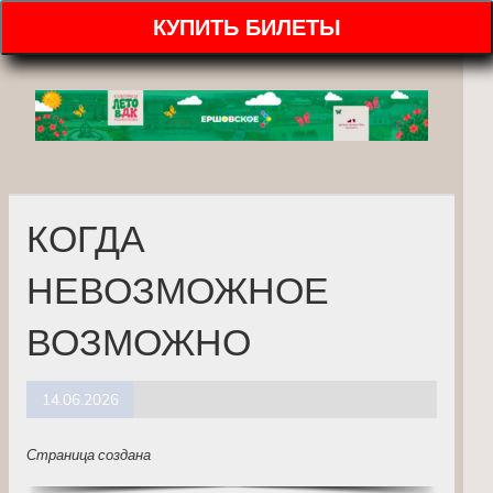
КУПИТЬ БИЛЕТЫ
КОГДА
НЕВОЗМОЖНОЕ
ВОЗМОЖНО
14.06.2026
Страница создана