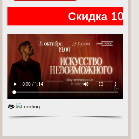
Скидка 10% 