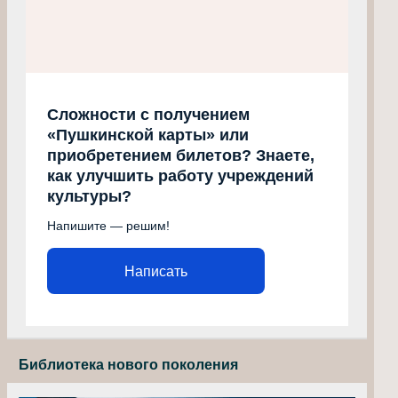
Сложности с получением
«Пушкинской карты» или
приобретением билетов? Знаете,
как улучшить работу учреждений
культуры?
Напишите — решим!
Написать
Библиотека нового поколения