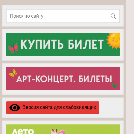
Версия сайта для слабовидящих