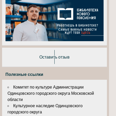
Оставить отзыв
Полезные ссылки
Комитет по культуре Администрации
Одинцовского городского округа Московской
области
Культурное наследие Одинцовского
городского округа