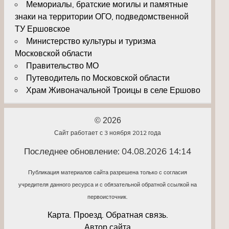
Мемориалы, братские могилы и памятные
знаки на территории ОГО, подведомственной
ТУ Ершовское
Министерство культуры и туризма
Московской области
Правительство МО
Путеводитель по Московской области
Храм Живоначальной Троицы в селе Ершово
© 2026
Сайт работает с 3 ноября 2012 года
Последнее обновление: 04.08.2026 14:14
Публикация материалов сайта разрешена только с согласия
учредителя данного ресурса и с обязательной обратной ссылкой на
первоисточник.
Карта. Проезд. Обратная связь.
Автор сайта