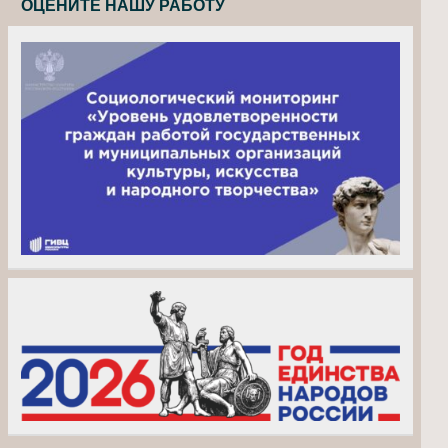
ОЦЕНИТЕ НАШУ РАБОТУ