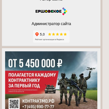
Администратор сайта