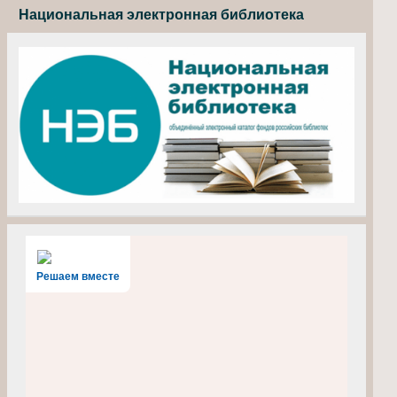
Национальная электронная библиотека
Решаем вместе