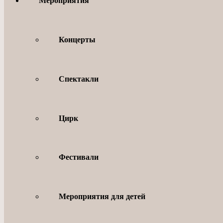
Мероприятия
Концерты
Спектакли
Цирк
Фестивали
Мероприятия для детей