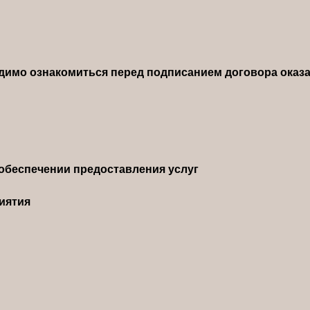
димо ознакомиться перед подписанием договора оказа
обеспечении предоставления услуг
иятия