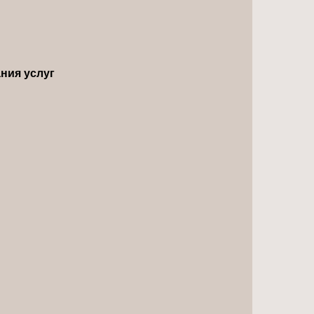
ния услуг