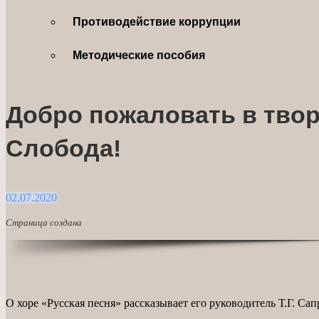
Противодействие коррупции
Методические пособия
Добро пожаловать в тво
Слобода!
02.07.2020
Страница создана
О хоре «Русская песня» рассказывает его руководитель Т.Г. Са