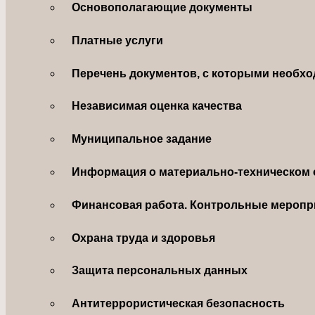
Основополагающие документы
Платные услуги
Перечень документов, с которыми необхо
Независимая оценка качества
Муниципальное задание
Информация о материально-техническом 
Финансовая работа. Контрольные меропр
Охрана труда и здоровья
Защита персональных данных
Антитеррористическая безопасность