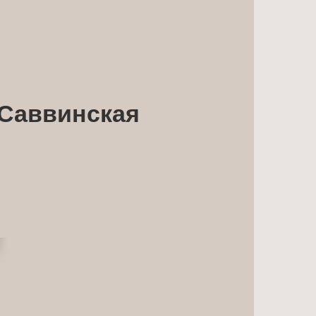
 Саввинская