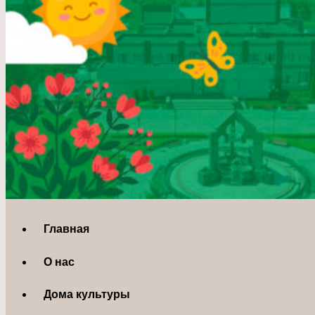
Главная
О нас
Дома культуры