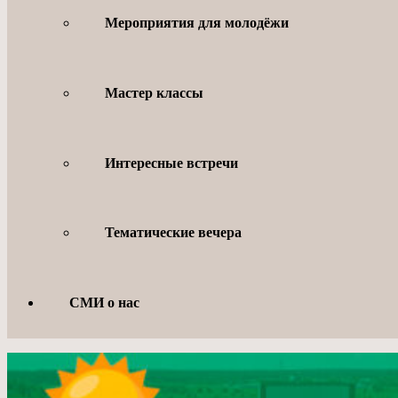
Мероприятия для молодёжи
Мастер классы
Интересные встречи
Тематические вечера
СМИ о нас