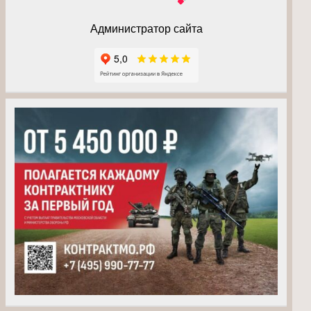
Администратор сайта