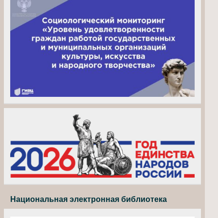
Национальная электронная библиотека