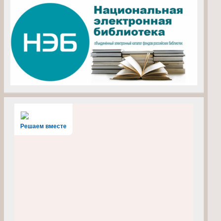
Решаем вместе