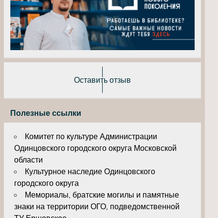
Оставить отзыв
Полезные ссылки
Комитет по культуре Администрации
Одинцовского городского округа Московской
области
Культурное наследие Одинцовского
городского округа
Мемориалы, братские могилы и памятные
знаки на территории ОГО, подведомственной