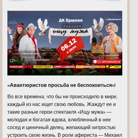
«Авантюристов просьба не беспокоиться»!
Во все времена, что бы ни происходило в мире,
каждый из нас ищет свою любовь. Жаждут ее и
такие разные герои спектакля «Ищу мужа» —
молодая и богатая вдова, влюбленный в нее
сосед и циничный делец, желающий хитростью
устроить свою жизнь. В роли афериста — Михаил