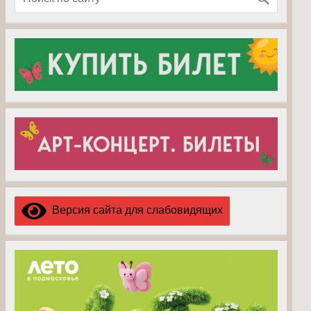
Версия сайта для слабовидящих