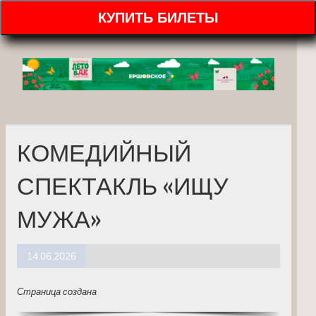
КУПИТЬ БИЛЕТЫ
КОМЕДИЙНЫЙ
СПЕКТАКЛЬ «ИЩУ
МУЖА»
14.06.2026
Страница создана