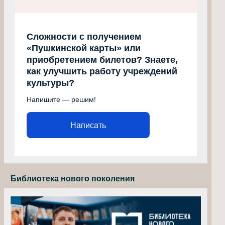
Сложности с получением
«Пушкинской карты» или
приобретением билетов? Знаете,
как улучшить работу учреждений
культуры?
Напишите — решим!
Написать
Библиотека нового поколения