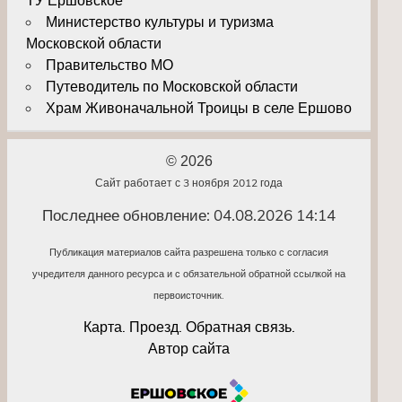
ТУ Ершовское
Министерство культуры и туризма
Московской области
Правительство МО
Путеводитель по Московской области
Храм Живоначальной Троицы в селе Ершово
© 2026
Сайт работает с 3 ноября 2012 года
Последнее обновление: 04.08.2026 14:14
Публикация материалов сайта разрешена только с согласия
учредителя данного ресурса и с обязательной обратной ссылкой на
первоисточник.
Карта. Проезд. Обратная связь.
Автор сайта