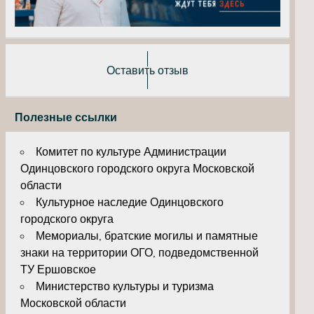
Оставить отзыв
Полезные ссылки
Комитет по культуре Администрации
Одинцовского городского округа Московской
области
Культурное наследие Одинцовского
городского округа
Мемориалы, братские могилы и памятные
знаки на территории ОГО, подведомственной
ТУ Ершовское
Министерство культуры и туризма
Московской области