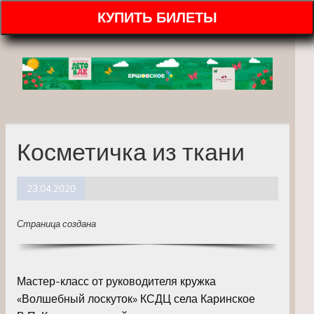
КУПИТЬ БИЛЕТЫ
Косметичка из ткани
23.04.2020
Страница создана
Мастер-класс от руководителя кружка
«Волшебный лоскуток» КСДЦ села Каринское