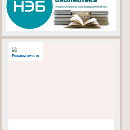
Решаем вместе