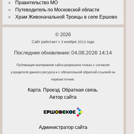
Правительство МО
Путеводитель по Московской области
Храм Живоначальной Троицы в селе Ершово
© 2026
Сайт работает с 3 ноября 2012 года
Последнее обновление: 04.08.2026 14:14
Публикация материалов сайта разрешена только с согласия
учредителя данного ресурса и с обязательной обратной ссылкой на
первоисточник.
Карта. Проезд. Обратная связь.
Автор сайта
Администратор сайта