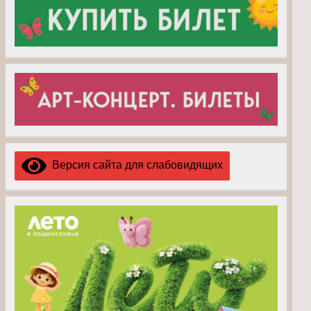
Версия сайта для слабовидящих