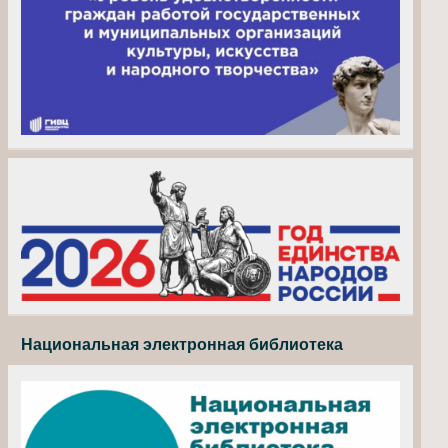
Национальная электронная библиотека