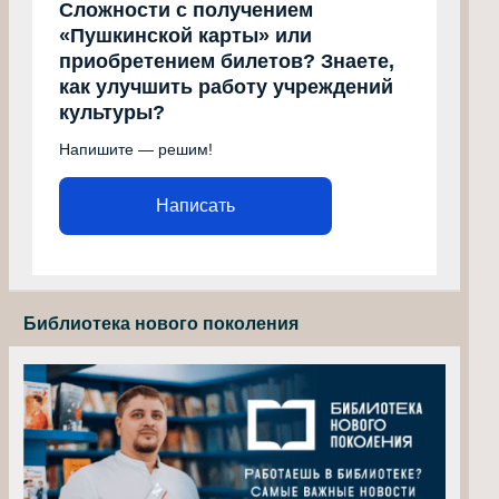
Сложности с получением
«Пушкинской карты» или
приобретением билетов? Знаете,
как улучшить работу учреждений
культуры?
Напишите — решим!
Написать
Библиотека нового поколения