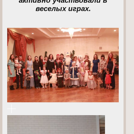
веселых играх.