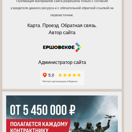
Публикация материалов сайта разрешена только с согласия
учредителя данного ресурса и с обязательной обратной ссылкой на
первоисточник.
Карта. Проезд. Обратная связь.
Автор сайта
Администратор сайта