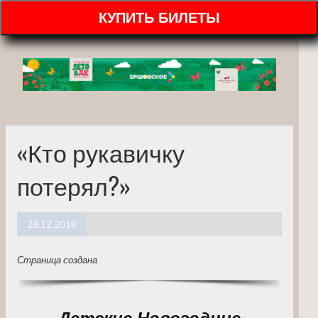
КУПИТЬ БИЛЕТЫ
«Кто рукавичку
потерял?»
28.12.2016
Страница создана
Детские Новогодние