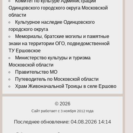
Комитет по культуре Администрации
Одинцовского городского округа Московской
области
Культурное наследие Одинцовского
городского округа
Мемориалы, братские могилы и памятные
знаки на территории ОГО, подведомственной
ТУ Ершовское
Министерство культуры и туризма
Московской области
Правительство МО
Путеводитель по Московской области
Храм Живоначальной Троицы в селе Ершово
© 2026
Сайт работает с 3 ноября 2012 года
Последнее обновление: 04.08.2026 14:14