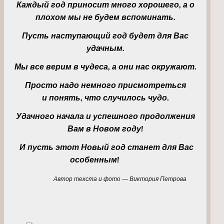
Каждый год приносит много хорошего, а о
плохом мы не будем вспоминать.
Пусть наступающий год будет для Вас
удачным.
Мы все верим в чудеса, а они нас окружают.
Просто надо немного присмотреться
и понять, что случилось чудо.
Удачного начала и успешного продолжения
Вам в Новом году!
И пусть этот Новый год станет для Вас
особенным!
Автор текста и фото — Виктория Петрова