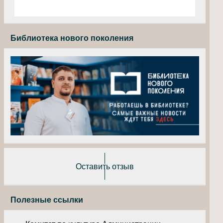
Библиотека нового поколения
Оставить отзыв
Полезные ссылки