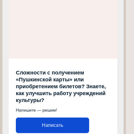
Сложности с получением
«Пушкинской карты» или
приобретением билетов? Знаете,
как улучшить работу учреждений
культуры?
Напишите — решим!
Написать