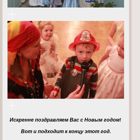
Искренне поздравляем Вас с Новым годом!
Вот и подходит к концу этот год.