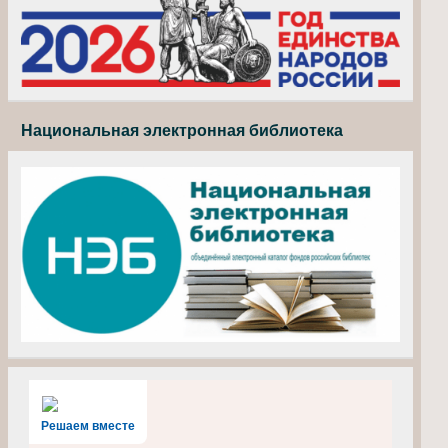
Национальная электронная библиотека
Решаем вместе