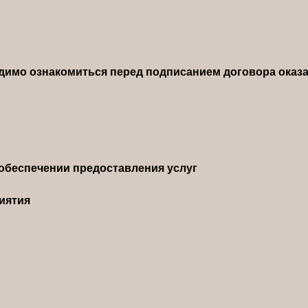
димо ознакомиться перед подписанием договора оказа
обеспечении предоставления услуг
иятия