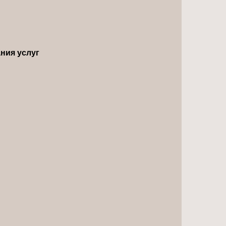
ния услуг