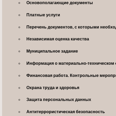
Основополагающие документы
Платные услуги
Перечень документов, с которыми необхо
Независимая оценка качества
Муниципальное задание
Информация о материально-техническом 
Финансовая работа. Контрольные меропр
Охрана труда и здоровья
Защита персональных данных
Антитеррористическая безопасность