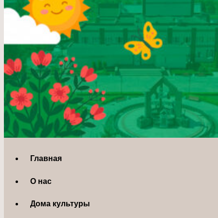
Главная
О нас
Дома культуры