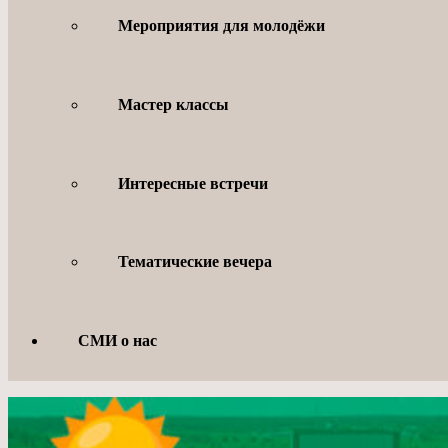
Мероприятия для молодёжи
Мастер классы
Интересные встречи
Тематические вечера
СМИ о нас