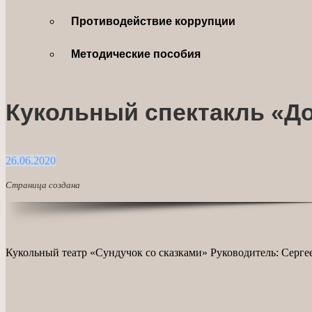
Противодействие коррупции
Методические пособия
Кукольный спектакль «До
26.06.2020
Страница создана
Кукольный театр «Сундучок со сказками» Руководитель: Серге