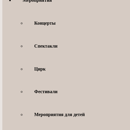
Мероприятия
Концерты
Спектакли
Цирк
Фестивали
Мероприятия для детей