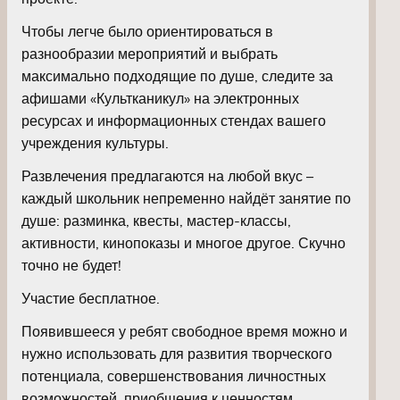
Чтобы легче было ориентироваться в
разнообразии мероприятий и выбрать
максимально подходящие по душе, следите за
афишами «Культканикул» на электронных
ресурсах и информационных стендах вашего
учреждения культуры.
Развлечения предлагаются на любой вкус –
каждый школьник непременно найдёт занятие по
душе: разминка, квесты, мастер-классы,
активности, кинопоказы и многое другое. Скучно
точно не будет!
Участие бесплатное.
Появившееся у ребят свободное время можно и
нужно использовать для развития творческого
потенциала, совершенствования личностных
возможностей, приобщения к ценностям