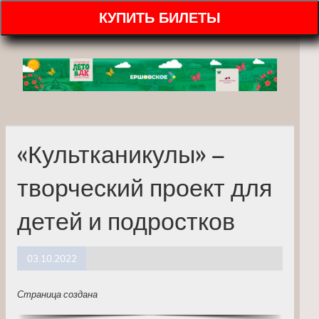
КУПИТЬ БИЛЕТЫ
«Культканикулы» –
творческий проект для
детей и подростков
03.10.2022
Страница создана