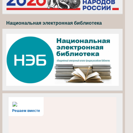
Национальная электронная библиотека
Решаем вместе