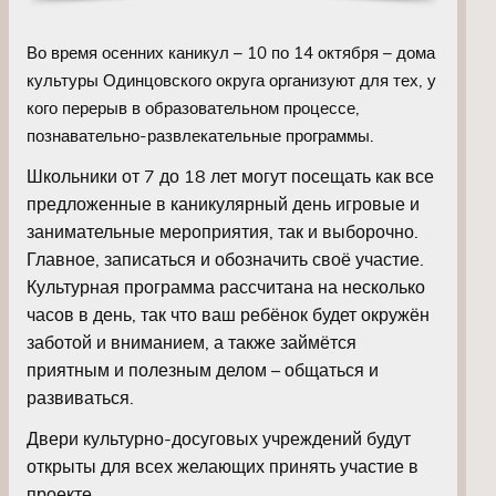
Во время осенних каникул – 10 по 14 октября – дома
культуры Одинцовского округа организуют для тех, у
кого перерыв в образовательном процессе,
познавательно-развлекательные программы.
Школьники от 7 до 18 лет могут посещать как все
предложенные в каникулярный день игровые и
занимательные мероприятия, так и выборочно.
Главное, записаться и обозначить своё участие.
Культурная программа рассчитана на несколько
часов в день, так что ваш ребёнок будет окружён
заботой и вниманием, а также займётся
приятным и полезным делом – общаться и
развиваться.
Двери культурно-досуговых учреждений будут
открыты для всех желающих принять участие в
проекте.