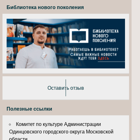
Библиотека нового поколения
Оставить отзыв
Полезные ссылки
Комитет по культуре Администрации
Одинцовского городского округа Московской
области