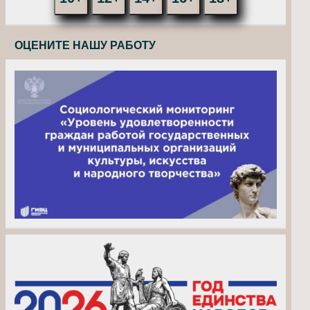
ОЦЕНИТЕ НАШУ РАБОТУ