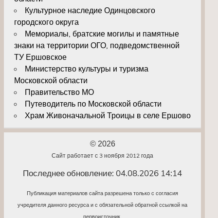
Культурное наследие Одинцовского
городского округа
Мемориалы, братские могилы и памятные
знаки на территории ОГО, подведомственной
ТУ Ершовское
Министерство культуры и туризма
Московской области
Правительство МО
Путеводитель по Московской области
Храм Живоначальной Троицы в селе Ершово
© 2026
Сайт работает с 3 ноября 2012 года
Последнее обновление: 04.08.2026 14:14
Публикация материалов сайта разрешена только с согласия
учредителя данного ресурса и с обязательной обратной ссылкой на
первоисточник.