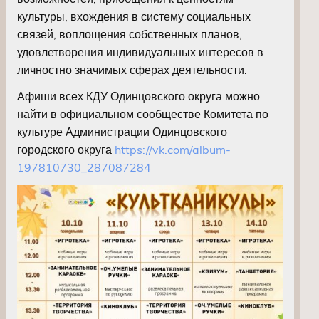
культуры, вхождения в систему социальных
связей, воплощения собственных планов,
удовлетворения индивидуальных интересов в
личностно значимых сферах деятельности.
Афиши всех КДУ Одинцовского округа можно
найти в официальном сообществе Комитета по
культуре Администрации Одинцовского
городского округа
https://vk.com/album-
197810730_287087284