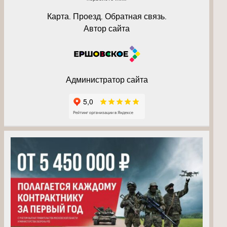
Карта. Проезд. Обратная связь.
Автор сайта
Администратор сайта