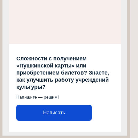
Сложности с получением
«Пушкинской карты» или
приобретением билетов? Знаете,
как улучшить работу учреждений
культуры?
Напишите — решим!
Написать