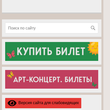
Версия сайта для слабовидящих