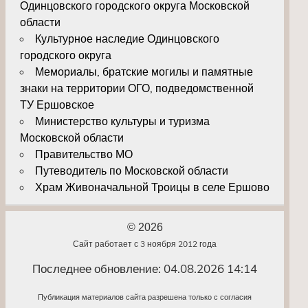
Одинцовского городского округа Московской
области
Культурное наследие Одинцовского
городского округа
Мемориалы, братские могилы и памятные
знаки на территории ОГО, подведомственной
ТУ Ершовское
Министерство культуры и туризма
Московской области
Правительство МО
Путеводитель по Московской области
Храм Живоначальной Троицы в селе Ершово
© 2026
Сайт работает с 3 ноября 2012 года
Последнее обновление: 04.08.2026 14:14
Публикация материалов сайта разрешена только с согласия