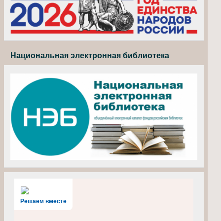
Национальная электронная библиотека
Решаем вместе