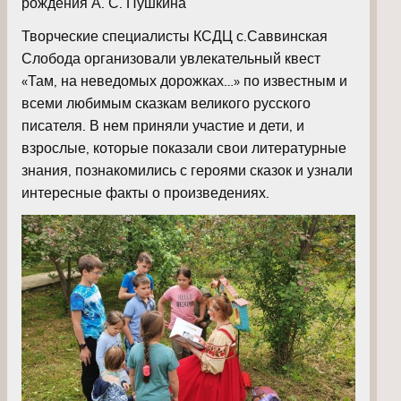
рождения А. С. Пушкина
Творческие специалисты КСДЦ с.Саввинская
Слобода организовали увлекательный квест
«Там, на неведомых дорожках…» по известным и
всеми любимым сказкам великого русского
писателя. В нем приняли участие и дети, и
взрослые, которые показали свои литературные
знания, познакомились с героями сказок и узнали
интересные факты о произведениях.