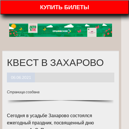
КУПИТЬ БИЛЕТЫ
КВЕСТ В ЗАХАРОВО
06.06.2021
Страница создана
Сегодня в усадьбе Захарово состоялся
ежегодный праздник, посвященный дню