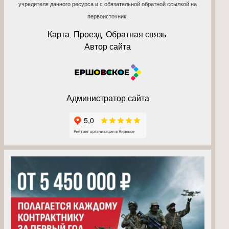
учредителя данного ресурса и с обязательной обратной ссылкой на
первоисточник.
Карта. Проезд. Обратная связь.
Автор сайта
Администратор сайта