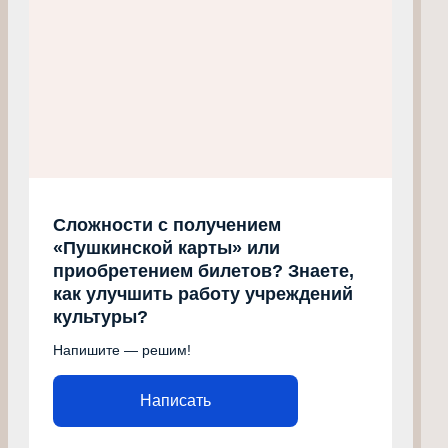
Сложности с получением
«Пушкинской карты» или
приобретением билетов? Знаете,
как улучшить работу учреждений
культуры?
Напишите — решим!
Написать