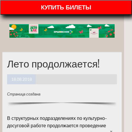
КУПИТЬ БИЛЕТЫ
Лето продолжается!
18.08.2018
Страница создана
В структурных подразделениях по культурно-
досуговой работе продолжается проведение