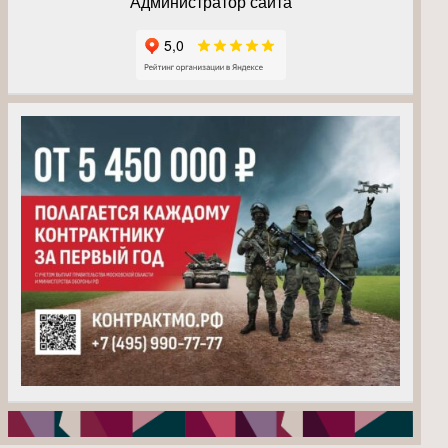
Администратор сайта