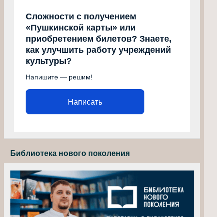
Сложности с получением
«Пушкинской карты» или
приобретением билетов? Знаете,
как улучшить работу учреждений
культуры?
Напишите — решим!
Написать
Библиотека нового поколения