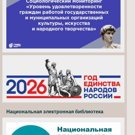
Национальная электронная библиотека