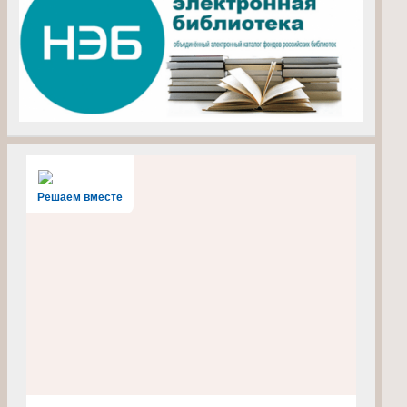
Решаем вместе