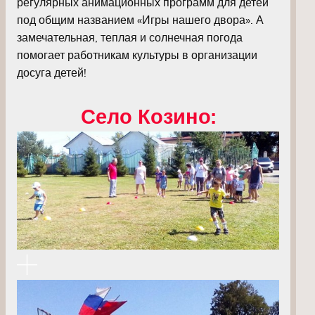
регулярных анимационных программ для детей
под общим названием «Игры нашего двора». А
замечательная, теплая и солнечная погода
помогает работникам культуры в организации
досуга детей!
Село Козино: