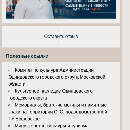
Оставить отзыв
Полезные ссылки
Комитет по культуре Администрации
Одинцовского городского округа Московской
области
Культурное наследие Одинцовского
городского округа
Мемориалы, братские могилы и памятные
знаки на территории ОГО, подведомственной
ТУ Ершовское
Министерство культуры и туризма