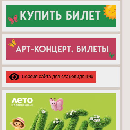
Версия сайта для слабовидящих