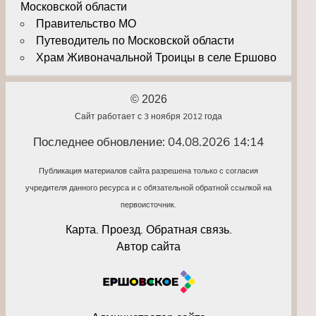
Московской области
Правительство МО
Путеводитель по Московской области
Храм Живоначальной Троицы в селе Ершово
© 2026
Сайт работает с 3 ноября 2012 года
Последнее обновление: 04.08.2026 14:14
Публикация материалов сайта разрешена только с согласия
учредителя данного ресурса и с обязательной обратной ссылкой на
первоисточник.
Карта. Проезд. Обратная связь.
Автор сайта