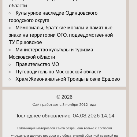
области
Культурное наследие Одинцовского
городского округа
Мемориалы, братские могилы и памятные
знаки на территории ОГО, подведомственной
ТУ Ершовское
Министерство культуры и туризма
Московской области
Правительство МО
Путеводитель по Московской области
Храм Живоначальной Троицы в селе Ершово
© 2026
Сайт работает с 3 ноября 2012 года
Последнее обновление: 04.08.2026 14:14
Публикация материалов сайта разрешена только с согласия
учредителя данного ресурса и с обязательной обратной ссылкой на