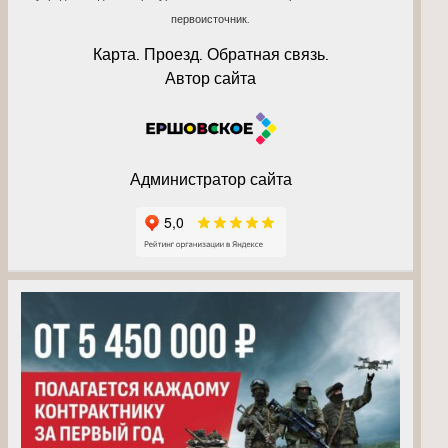
первоисточник.
Карта. Проезд. Обратная связь.
Автор сайта
Администратор сайта