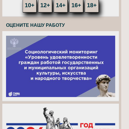
10+
12+
14+
16+
18+
ОЦЕНИТЕ НАШУ РАБОТУ