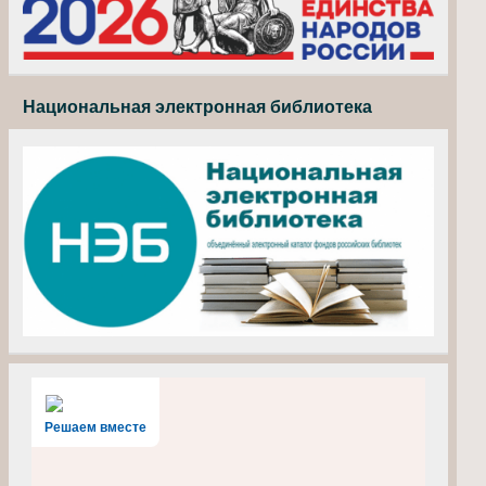
Национальная электронная библиотека
Решаем вместе