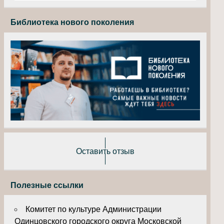
Библиотека нового поколения
Оставить отзыв
Полезные ссылки
Комитет по культуре Администрации
Одинцовского городского округа Московской