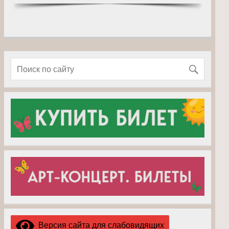
Версия сайта для слабовидящих