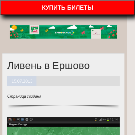
КУПИТЬ БИЛЕТЫ
Ливень в Ершово
15.07.2013
Страница создана