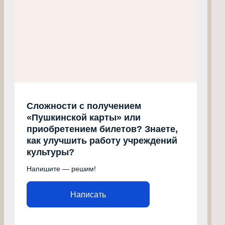
Сложности с получением
«Пушкинской карты» или
приобретением билетов? Знаете,
как улучшить работу учреждений
культуры?
Напишите — решим!
Написать