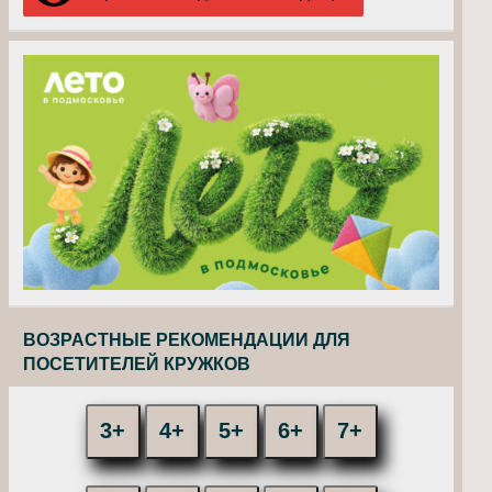
ВОЗРАСТНЫЕ РЕКОМЕНДАЦИИ ДЛЯ
ПОСЕТИТЕЛЕЙ КРУЖКОВ
3+
4+
5+
6+
7+