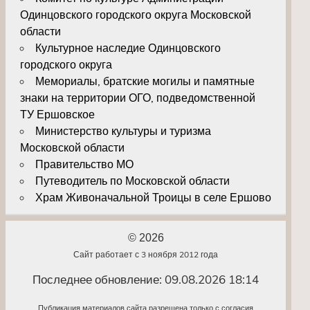
Одинцовского городского округа Московской
области
Культурное наследие Одинцовского
городского округа
Мемориалы, братские могилы и памятные
знаки на территории ОГО, подведомственной
ТУ Ершовское
Министерство культуры и туризма
Московской области
Правительство МО
Путеводитель по Московской области
Храм Живоначальной Троицы в селе Ершово
© 2026
Сайт работает с 3 ноября 2012 года
Последнее обновление: 09.08.2026 18:14
Публикация материалов сайта разрешена только с согласия