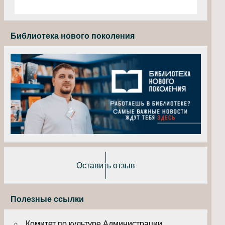
Библиотека нового поколения
Оставить отзыв
Полезные ссылки
Комитет по культуре Администрации