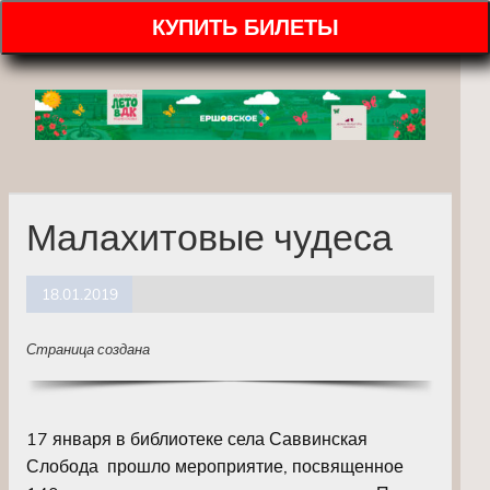
КУПИТЬ БИЛЕТЫ
Малахитовые чудеса
18.01.2019
Страница создана
17 января в библиотеке села Саввинская
Слобода прошло мероприятие, посвященное