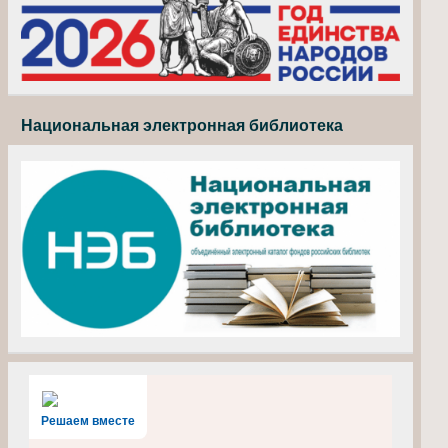
Национальная электронная библиотека
Решаем вместе