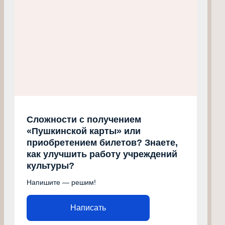
Сложности с получением
«Пушкинской карты» или
приобретением билетов? Знаете,
как улучшить работу учреждений
культуры?
Напишите — решим!
Написать