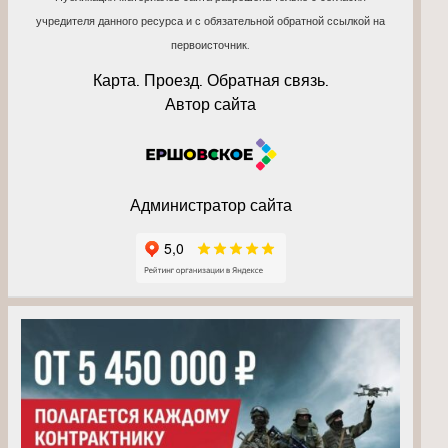
учредителя данного ресурса и с обязательной обратной ссылкой на
первоисточник.
Карта. Проезд. Обратная связь.
Автор сайта
Администратор сайта