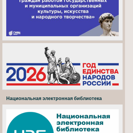
Национальная электронная библиотека