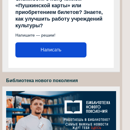
«Пушкинской карты» или
приобретением билетов? Знаете,
как улучшить работу учреждений
культуры?
Напишите — решим!
Написать
Библиотека нового поколения