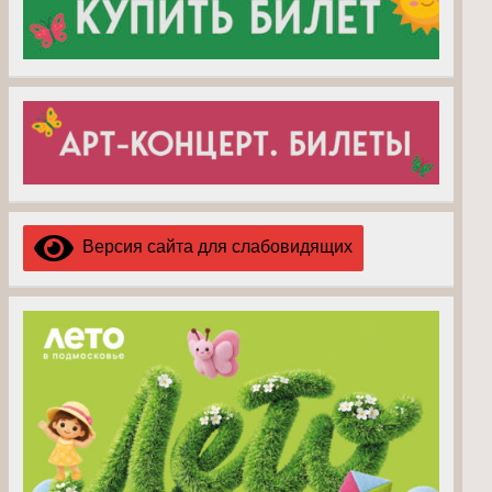
Версия сайта для слабовидящих