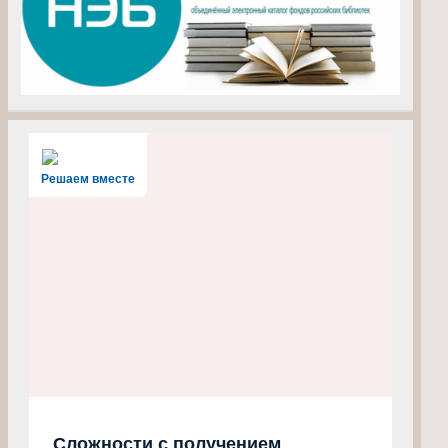
Решаем вместе
Сложности с получением