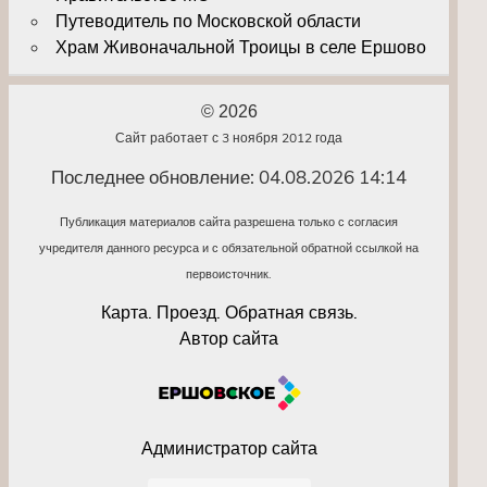
Путеводитель по Московской области
Храм Живоначальной Троицы в селе Ершово
© 2026
Сайт работает с 3 ноября 2012 года
Последнее обновление: 04.08.2026 14:14
Публикация материалов сайта разрешена только с согласия
учредителя данного ресурса и с обязательной обратной ссылкой на
первоисточник.
Карта. Проезд. Обратная связь.
Автор сайта
Администратор сайта