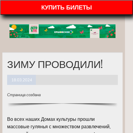
КУПИТЬ БИЛЕТЫ
ЗИМУ ПРОВОДИЛИ!
18.03.2024
Страница создана
Во всех наших Домах культуры прошли
массовые гулянья с множеством развлечений,