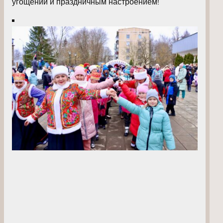
угощений и праздничным настроением!