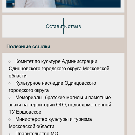
Оставить отзыв
Полезные ссылки
Комитет по культуре Администрации
Одинцовского городского округа Московской
области
Культурное наследие Одинцовского
городского округа
Мемориалы, братские могилы и памятные
знаки на территории ОГО, подведомственной
ТУ Ершовское
Министерство культуры и туризма
Московской области
Правительство МО