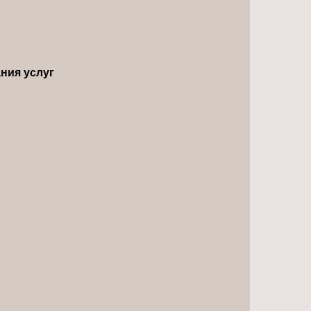
ния услуг