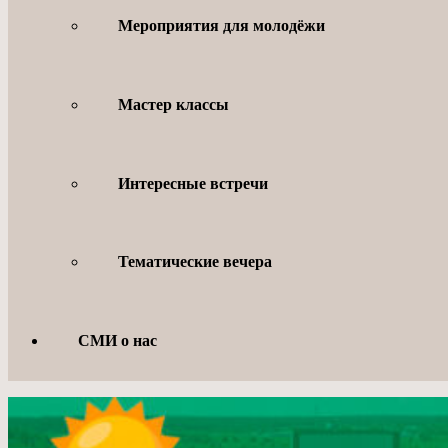
Мероприятия для молодёжи
Мастер классы
Интересные встречи
Тематические вечера
СМИ о нас