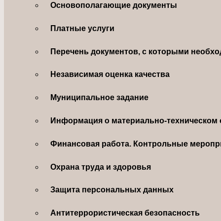
Основополагающие документы
Платные услуги
Перечень документов, с которыми необхо
Независимая оценка качества
Муниципальное задание
Информация о материально-техническом 
Финансовая работа. Контрольные меропр
Охрана труда и здоровья
Защита персональных данных
Антитеррористическая безопасность