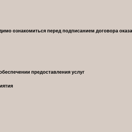
димо ознакомиться перед подписанием договора оказа
обеспечении предоставления услуг
иятия