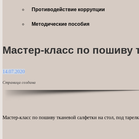
Противодействие коррупции
Методические пособия
Мастер-класс по пошиву 
14.07.2020
Страница создана
Мастер-класс по пошиву тканевой салфетки на стол, под таре