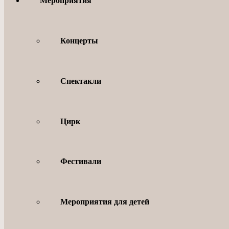
Мероприятия
Концерты
Спектакли
Цирк
Фестивали
Мероприятия для детей