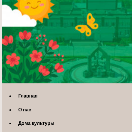
Главная
О нас
Дома культуры