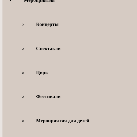
Мероприятия
Концерты
Спектакли
Цирк
Фестивали
Мероприятия для детей