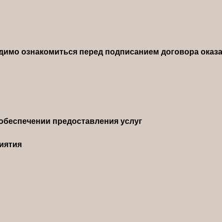
димо ознакомиться перед подписанием договора оказа
обеспечении предоставления услуг
иятия