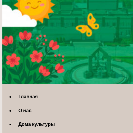
Главная
О нас
Дома культуры