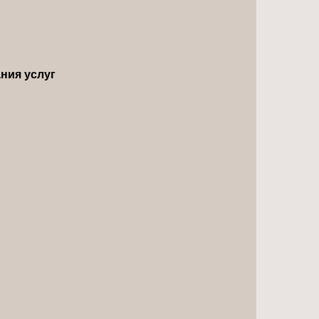
ния услуг