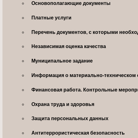
Основополагающие документы
Платные услуги
Перечень документов, с которыми необхо
Независимая оценка качества
Муниципальное задание
Информация о материально-техническом 
Финансовая работа. Контрольные меропр
Охрана труда и здоровья
Защита персональных данных
Антитеррористическая безопасность