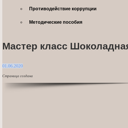
Противодействие коррупции
Методические пособия
Мастер класс Шоколадна
01.06.2020
Страница создана