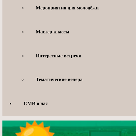
Мероприятия для молодёжи
Мастер классы
Интересные встречи
Тематические вечера
СМИ о нас