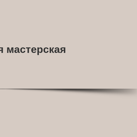
я мастерская