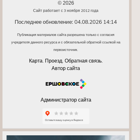
© 2026
Сайт работает с 3 ноября 2012 года
Последнее обновление: 04.08.2026 14:14
Публикация материалов сайта разрешена только с согласия
учредителя данного ресурса и с обязательной обратной ссылкой на
первоисточник.
Карта. Проезд. Обратная связь.
Автор сайта
Администратор сайта