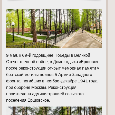
9 мая, к 69-й годовщине Победы в Великой
Отечественной войне, в Доме отдыха «Ершово»
после реконструкции открыт мемориал памяти у
братской могилы воинов 5 Армии Западного
фронта, погибших в ноябре-декабре 1941 года
при обороне Москвы. Реконструкция
произведена администрацией сельского
поселения Ершовское.