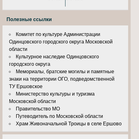
Полезные ссылки
Комитет по культуре Администрации
Одинцовского городского округа Московской
области
Культурное наследие Одинцовского
городского округа
Мемориалы, братские могилы и памятные
знаки на территории ОГО, подведомственной
ТУ Ершовское
Министерство культуры и туризма
Московской области
Правительство МО
Путеводитель по Московской области
Храм Живоначальной Троицы в селе Ершово