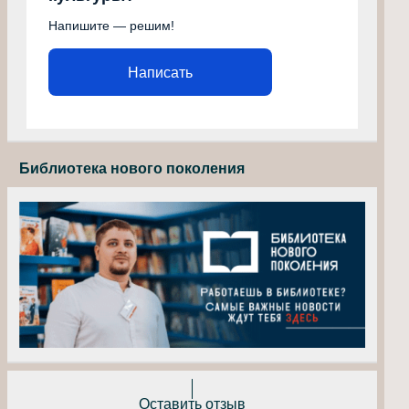
Напишите — решим!
Написать
Библиотека нового поколения
Оставить отзыв