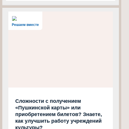
Решаем вместе
Сложности с получением
«Пушкинской карты» или
приобретением билетов? Знаете,
как улучшить работу учреждений
культуры?