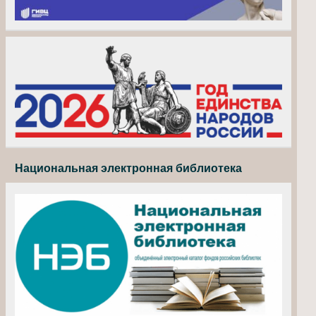
Национальная электронная библиотека