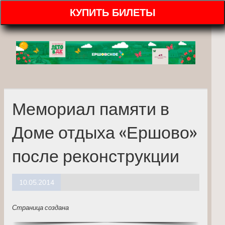
КУПИТЬ БИЛЕТЫ
Мемориал памяти в
Доме отдыха «Ершово»
после реконструкции
10.05.2014
Страница создана