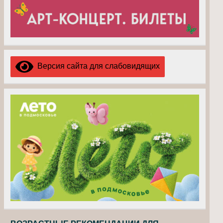
Версия сайта для слабовидящих