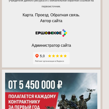
учредителя данного ресурса и с обязательной обратной ссылкой на
первоисточник.
Карта. Проезд. Обратная связь.
Автор сайта
Администратор сайта