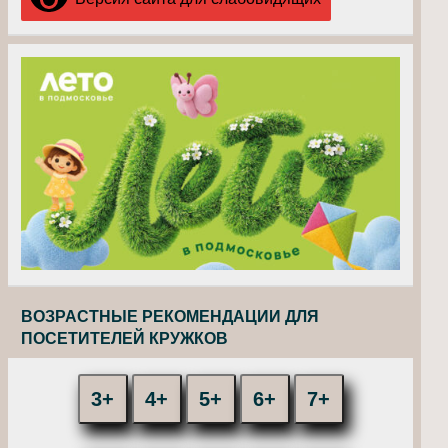
ВОЗРАСТНЫЕ РЕКОМЕНДАЦИИ ДЛЯ
ПОСЕТИТЕЛЕЙ КРУЖКОВ
3+
4+
5+
6+
7+