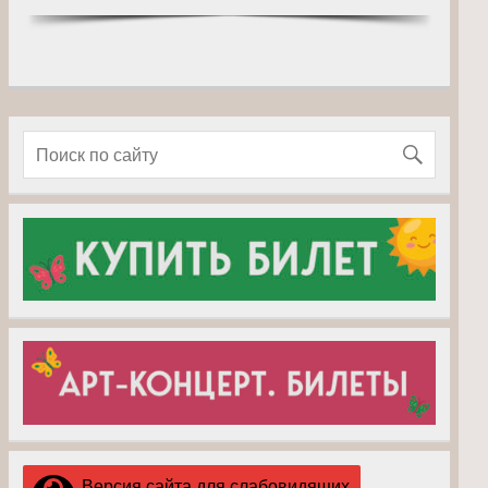
Версия сайта для слабовидящих