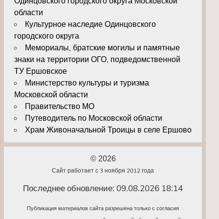
Одинцовского городского округа Московской
области
Культурное наследие Одинцовского
городского округа
Мемориалы, братские могилы и памятные
знаки на территории ОГО, подведомственной
ТУ Ершовское
Министерство культуры и туризма
Московской области
Правительство МО
Путеводитель по Московской области
Храм Живоначальной Троицы в селе Ершово
© 2026
Сайт работает с 3 ноября 2012 года
Последнее обновление: 09.08.2026 18:14
Публикация материалов сайта разрешена только с согласия