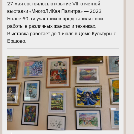
27 мая состоялось открытие VII отчетной
выставки «МногоЛИКая Палитра» — 2023
Более 60-ти участников представили свои
работы в различных жанрах и техниках.
Выставка работает до 1 июля в Доме Культуры с.
Ершово.