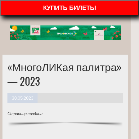
КУПИТЬ БИЛЕТЫ
«МногоЛИКая палитра»
— 2023
30.05.2023
Страница создана