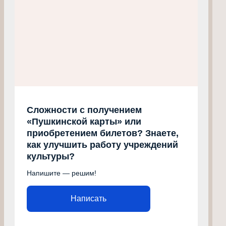
Сложности с получением
«Пушкинской карты» или
приобретением билетов? Знаете,
как улучшить работу учреждений
культуры?
Напишите — решим!
Написать