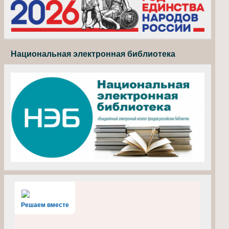
Национальная электронная библиотека
Решаем вместе