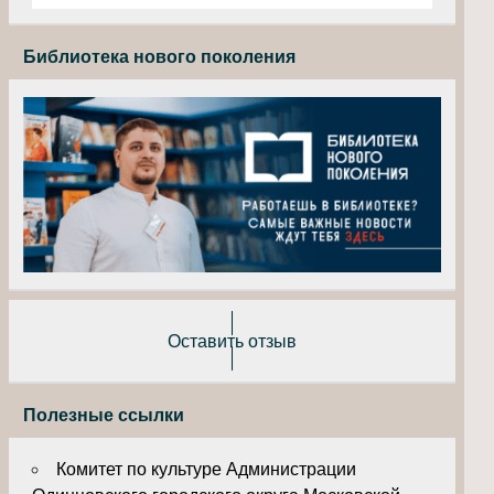
Библиотека нового поколения
Оставить отзыв
Полезные ссылки
Комитет по культуре Администрации