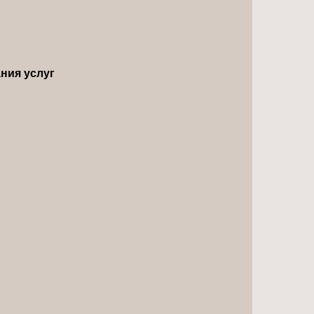
ния услуг