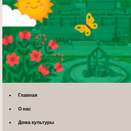
Главная
О нас
Дома культуры