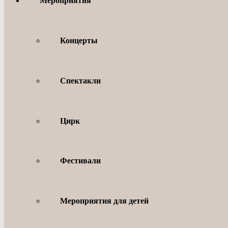
Мероприятия
Концерты
Спектакли
Цирк
Фестивали
Мероприятия для детей