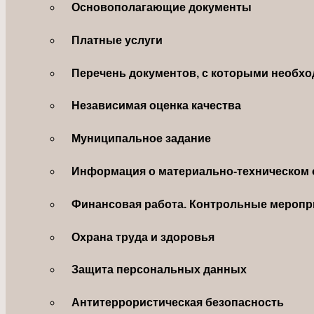
Основополагающие документы
Платные услуги
Перечень документов, с которыми необхо
Независимая оценка качества
Муниципальное задание
Информация о материально-техническом 
Финансовая работа. Контрольные меропр
Охрана труда и здоровья
Защита персональных данных
Антитеррористическая безопасность