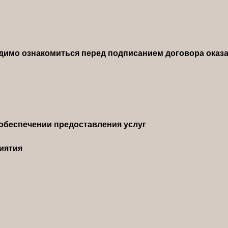
димо ознакомиться перед подписанием договора оказа
обеспечении предоставления услуг
иятия