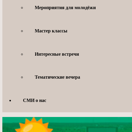
Мероприятия для молодёжи
Мастер классы
Интересные встречи
Тематические вечера
СМИ о нас